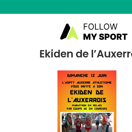
Ekiden de l’Auxerr