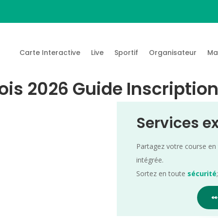
Carte Interactive
Live
Sportif
Organisateur
Ma
ois 2026 Guide Inscriptio
Services e
Partagez votre course en
intégrée.
Sortez en toute
sécurité
