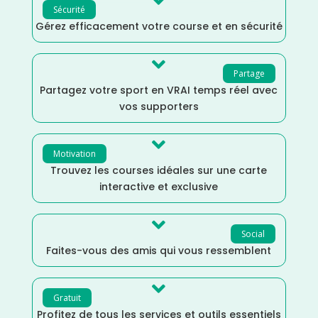

Sécurité
Gérez efficacement votre course et en sécurité

Partage
Partagez votre sport en VRAI temps réel avec
vos supporters

Motivation
Trouvez les courses idéales sur une carte
interactive et exclusive

Social
Faites-vous des amis qui vous ressemblent

Gratuit
Profitez de tous les services et outils essentiels