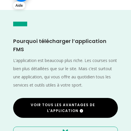
Aide
Pourquoi télécharger l’application
FMS
L’application est beaucoup plus riche. Les courses sont
bien plus détaillées que sur le site. Mais c’est surtout
une application, qui vous offre au quotidien tous les
services et outils utiles à votre sport.
VOIR TOUS LES AVANTAGES DE
L'APPLICATION