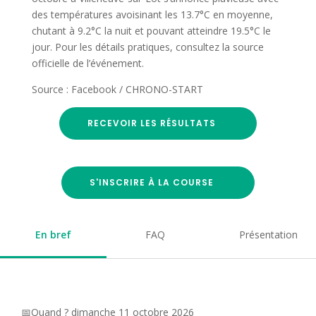
des températures avoisinant les 13.7°C en moyenne,
chutant à 9.2°C la nuit et pouvant atteindre 19.5°C le
jour. Pour les détails pratiques, consultez la source
officielle de l’événement.
Source : Facebook / CHRONO-START
RECEVOIR LES RÉSULTATS
S'INSCRIRE À LA COURSE
En bref
FAQ
Présentation
📅Quand ? dimanche 11 octobre 2026