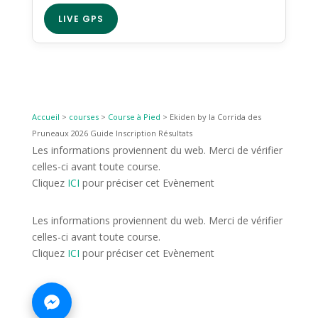
LIVE GPS
Accueil
>
courses
>
Course à Pied
>
Ekiden by la Corrida des
Pruneaux 2026 Guide Inscription Résultats
Les informations proviennent du web. Merci de vérifier
celles-ci avant toute course.
Cliquez
ICI
pour préciser cet Evènement
Les informations proviennent du web. Merci de vérifier
celles-ci avant toute course.
Cliquez
ICI
pour préciser cet Evènement