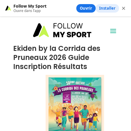
Follow My Sport
✕
Ouvrir
Installer
Ouvre dans l’app
Ekiden by la Corrida des
Pruneaux 2026 Guide
Inscription Résultats