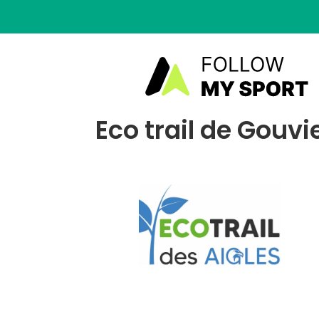
Eco trail de Gouvi