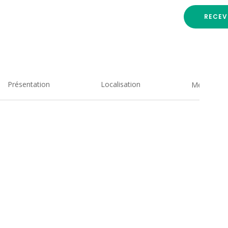
RECEV
Présentation
Localisation
Medias