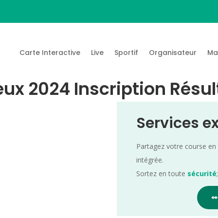
Carte Interactive
Live
Sportif
Organisateur
Ma
eux 2024 Inscription Résul
Services e
Partagez votre course en
intégrée.
Sortez en toute
sécurité
