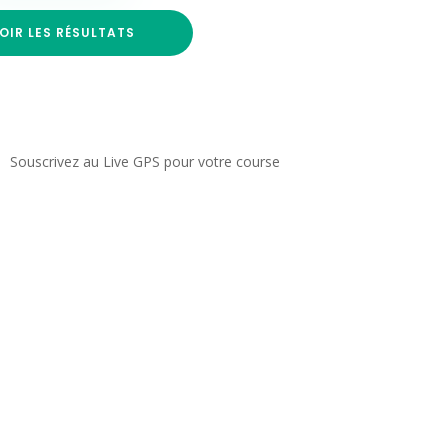
OIR LES RÉSULTATS
Souscrivez au Live GPS pour votre course