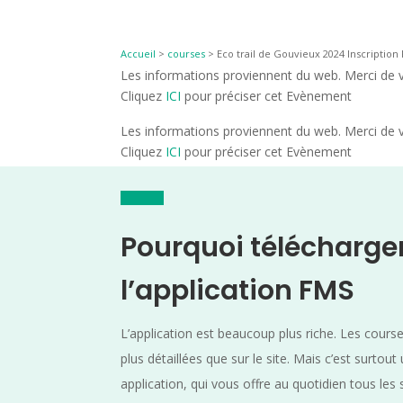
Accueil
>
courses
>
Eco trail de Gouvieux 2024 Inscription 
Les informations proviennent du web. Merci de vé
Cliquez
ICI
pour préciser cet Evènement
Les informations proviennent du web. Merci de vé
Cliquez
ICI
pour préciser cet Evènement
Pourquoi télécharge
l’application FMS
L’application est beaucoup plus riche. Les cours
plus détaillées que sur le site. Mais c’est surtout
application, qui vous offre au quotidien tous les 