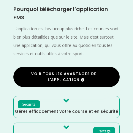
Pourquoi télécharger l’application
FMS
L’application est beaucoup plus riche. Les courses sont
bien plus détaillées que sur le site. Mais c’est surtout
une application, qui vous offre au quotidien tous les
services et outils utiles à votre sport.
VOIR TOUS LES AVANTAGES DE
L'APPLICATION

Sécurité
Gérez efficacement votre course et en sécurité

Partage