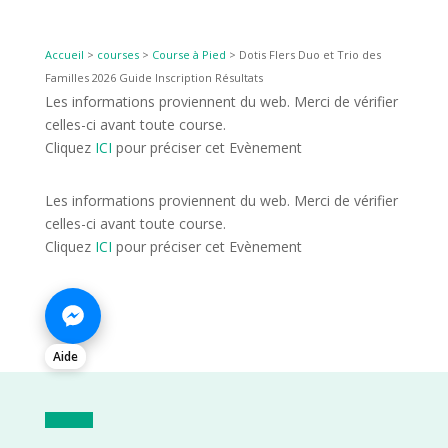
Accueil
>
courses
>
Course à Pied
>
Dotis Flers Duo et Trio des
Familles 2026 Guide Inscription Résultats
Les informations proviennent du web. Merci de vérifier
celles-ci avant toute course.
Cliquez
ICI
pour préciser cet Evènement
Les informations proviennent du web. Merci de vérifier
celles-ci avant toute course.
Cliquez
ICI
pour préciser cet Evènement
Aide