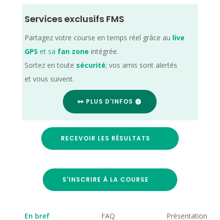
Services exclusifs FMS
Partagez votre course en temps réel grâce au
live
GPS
et sa
fan zone
intégrée.
Sortez en toute
sécurité
; vos amis sont alertés
et vous suivent.
👀 PLUS D'INFOS
RECEVOIR LES RÉSULTATS
S'INSCRIRE À LA COURSE
En bref
FAQ
Présentation