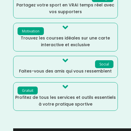
Partagez votre sport en VRAI temps réel avec
vos supporters

Motivation
Trouvez les courses idéales sur une carte
interactive et exclusive

Social
Faites-vous des amis qui vous ressemblent

Gratuit
Profitez de tous les services et outils essentiels
à votre pratique sportive