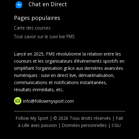
Chat en Direct
Pages populaires
Carte des courses
Tout savoir sur le suivi live FMS
Lancé en 2025, FMS révolutionne la relation entre les
coureurs et les organisateurs d’événements sportifs en
simplifiant l’organisation grâce aux dernières avancées
numériques : suivi en direct live, dématérialisation,
communications et notifications instantanées,
résultats immédiats, etc..
info@followmysport.com

Follow My Sport | © 2026 Tous droits réservés | Fait
à Lille avec passion |
Données personnelles
|
CGU