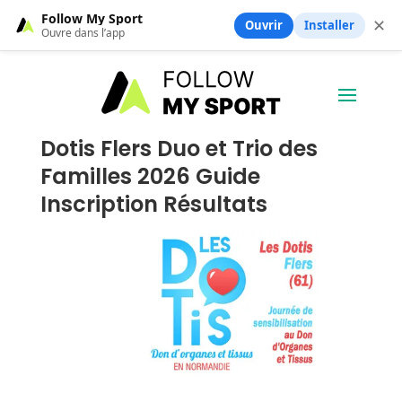
Follow My Sport
✕
Ouvrir
Installer
Ouvre dans l’app
Dotis Flers Duo et Trio des
Familles 2026 Guide
Inscription Résultats