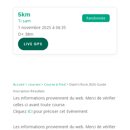
5km
Randonnée
Ti sam
1 novembre 2025 à 06:35
D+ 38m
LIVE GPS
Accueil
>
courses
>
Course à Pied
>
Diam’s Rock 2026 Guide
Inscription Résultats
Les informations proviennent du web. Merci de vérifier
celles-ci avant toute course.
Cliquez
ICI
pour préciser cet Evènement
Les informations proviennent du web. Merci de vérifier