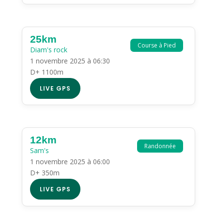
25km
Course à Pied
Diam's rock
1 novembre 2025 à 06:30
D+ 1100m
LIVE GPS
12km
Randonnée
Sam's
1 novembre 2025 à 06:00
D+ 350m
LIVE GPS