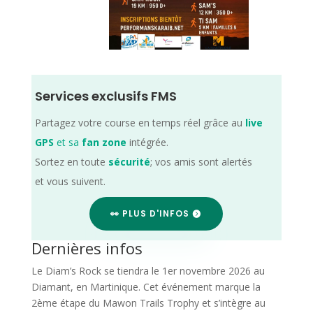
Services exclusifs FMS
Partagez votre course en temps réel grâce au
live
GPS
et sa
fan zone
intégrée.
Sortez en toute
sécurité
; vos amis sont alertés
et vous suivent.
👀 PLUS D'INFOS
Dernières infos
Le Diam’s Rock se tiendra le 1er novembre 2026 au
Diamant, en Martinique. Cet événement marque la
2ème étape du Mawon Trails Trophy et s’intègre au