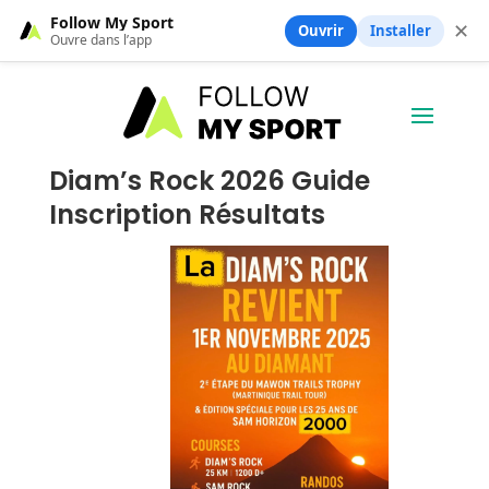
Follow My Sport
✕
Ouvrir
Installer
Ouvre dans l’app
Diam’s Rock 2026 Guide
Inscription Résultats