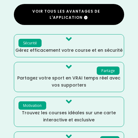
VOIR TOUS LES AVANTAGES DE
L'APPLICATION

Sécurité
Gérez efficacement votre course et en sécurité

Partage
Partagez votre sport en VRAI temps réel avec
vos supporters

Motivation
Trouvez les courses idéales sur une carte
interactive et exclusive
