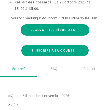
Retrait des dossards :
Le 29 octobre 2025 de
13h00 à 18h00.
Source : martinique-tour.com / PERFORMANS KARAIB
RECEVOIR LES RÉSULTATS
S'INSCRIRE À LA COURSE
En bref
FAQ
Présentation
📅Quand ? dimanche 1 novembre 2026
📍Où ?