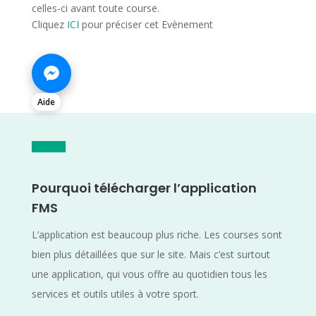
celles-ci avant toute course.
Cliquez
ICI
pour préciser cet Evènement
Aide
Pourquoi télécharger l’application
FMS
L’application est beaucoup plus riche. Les courses sont
bien plus détaillées que sur le site. Mais c’est surtout
une application, qui vous offre au quotidien tous les
services et outils utiles à votre sport.