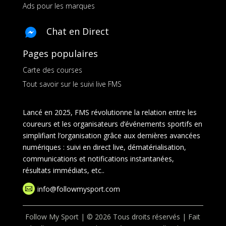
Ads pour les marques
Chat en Direct
Pages populaires
Carte des courses
Tout savoir sur le suivi live FMS
Lancé en 2025, FMS révolutionne la relation entre les
coureurs et les organisateurs d’événements sportifs en
simplifiant l’organisation grâce aux dernières avancées
numériques : suivi en direct live, dématérialisation,
communications et notifications instantanées,
résultats immédiats, etc..
info@followmysport.com

Follow My Sport | © 2026 Tous droits réservés | Fait