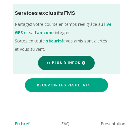
Services exclusifs FMS
Partagez votre course en temps réel grâce au
live
GPS
et sa
fan zone
intégrée.
Sortez en toute
sécurité
; vos amis sont alertés
et vous suivent.
👀 PLUS D'INFOS
RECEVOIR LES RÉSULTATS
En bref
FAQ
Présentation