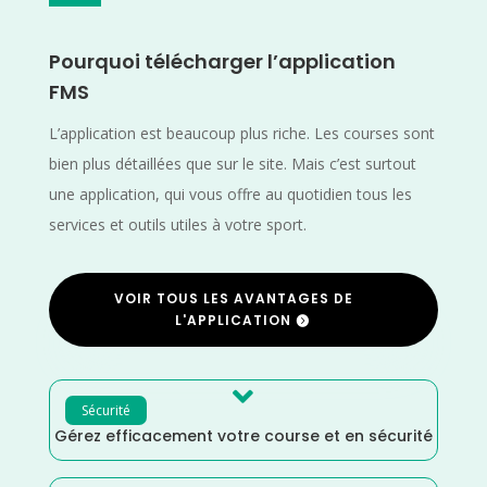
Pourquoi télécharger l’application
FMS
L’application est beaucoup plus riche. Les courses sont
bien plus détaillées que sur le site. Mais c’est surtout
une application, qui vous offre au quotidien tous les
services et outils utiles à votre sport.
VOIR TOUS LES AVANTAGES DE
L'APPLICATION

Sécurité
Gérez efficacement votre course et en sécurité