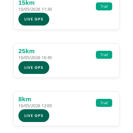
15km
Trail
10/05/2026 11:30
LIVE GPS
25km
Trail
10/05/2026 10:45
LIVE GPS
8km
Trail
10/05/2026 12:00
LIVE GPS