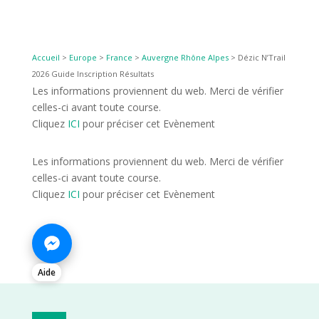
Accueil
>
Europe
>
France
>
Auvergne Rhône Alpes
>
Dézic N’Trail
2026 Guide Inscription Résultats
Les informations proviennent du web. Merci de vérifier
celles-ci avant toute course.
Cliquez
ICI
pour préciser cet Evènement
Les informations proviennent du web. Merci de vérifier
celles-ci avant toute course.
Cliquez
ICI
pour préciser cet Evènement
Aide