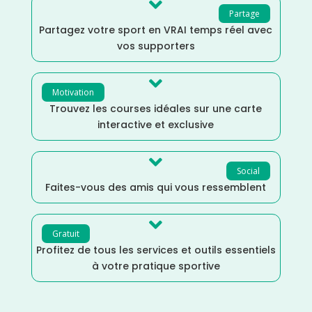

Partage
Partagez votre sport en VRAI temps réel avec
vos supporters

Motivation
Trouvez les courses idéales sur une carte
interactive et exclusive

Social
Faites-vous des amis qui vous ressemblent

Gratuit
Profitez de tous les services et outils essentiels
à votre pratique sportive