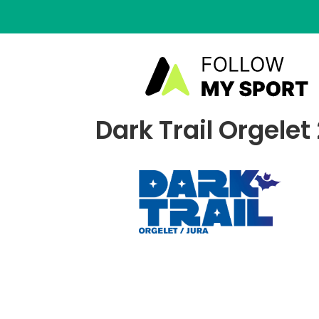
Dark Trail Orgelet