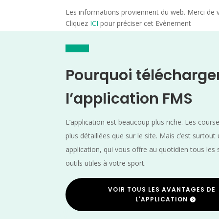
Les informations proviennent du web. Merci de vé
Cliquez
ICI
pour préciser cet Evènement
Pourquoi télécharge
l’application FMS
L’application est beaucoup plus riche. Les cours
plus détaillées que sur le site. Mais c’est surtout
application, qui vous offre au quotidien tous les 
outils utiles à votre sport.
VOIR TOUS LES AVANTAGES DE
L'APPLICATION