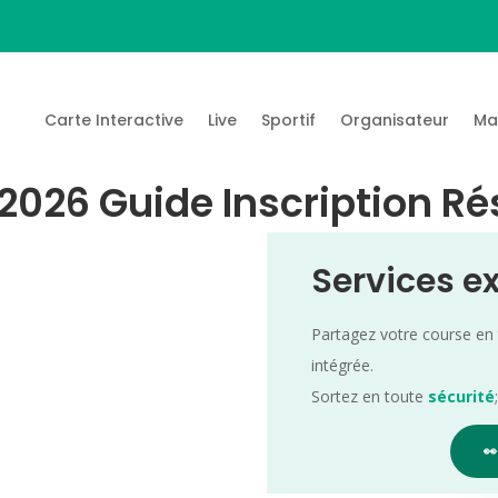
Carte Interactive
Live
Sportif
Organisateur
Ma
 2026 Guide Inscription Ré
Services e
Partagez votre course en
intégrée.
Sortez en toute
sécurité
