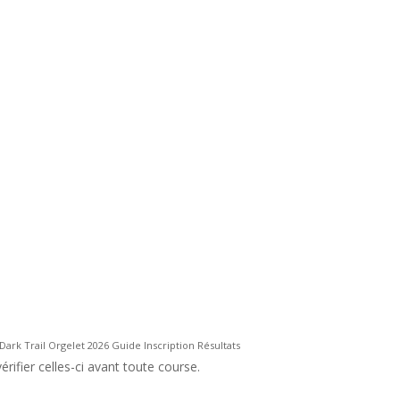
Dark Trail Orgelet 2026 Guide Inscription Résultats
rifier celles-ci avant toute course.