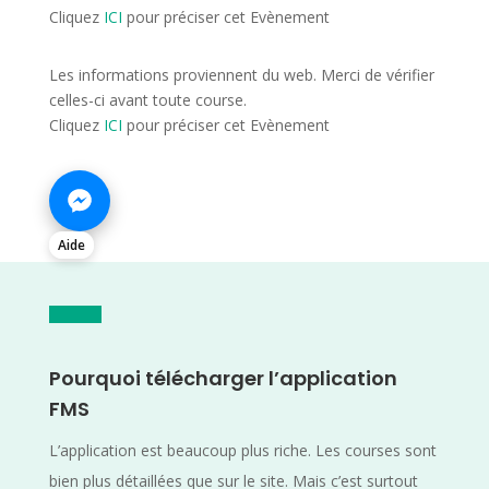
Cliquez
ICI
pour préciser cet Evènement
Les informations proviennent du web. Merci de vérifier
celles-ci avant toute course.
Cliquez
ICI
pour préciser cet Evènement
Aide
Pourquoi télécharger l’application
FMS
L’application est beaucoup plus riche. Les courses sont
bien plus détaillées que sur le site. Mais c’est surtout