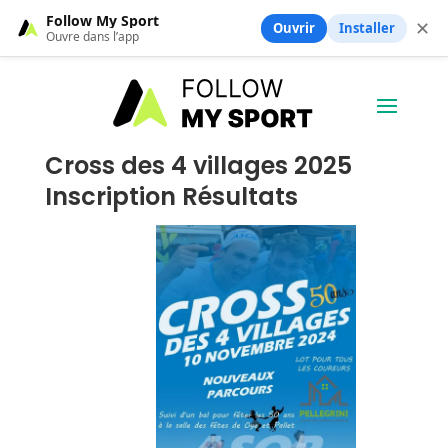
Follow My Sport
✕
Ouvrir
Installer
Ouvre dans l’app
Cross des 4 villages 2025
Inscription Résultats