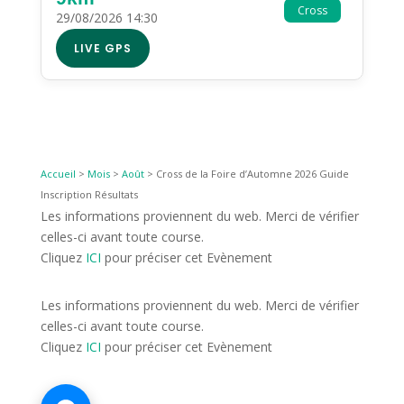
Cross
29/08/2026 14:30
LIVE GPS
Accueil
>
Mois
>
Août
>
Cross de la Foire d’Automne 2026 Guide
Inscription Résultats
Les informations proviennent du web. Merci de vérifier
celles-ci avant toute course.
Cliquez
ICI
pour préciser cet Evènement
Les informations proviennent du web. Merci de vérifier
celles-ci avant toute course.
Cliquez
ICI
pour préciser cet Evènement