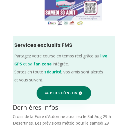
Services exclusifs FMS
Partagez votre course en temps réel grâce au
live
GPS
et sa
fan zone
intégrée.
Sortez en toute
sécurité
; vos amis sont alertés
et vous suivent.
👀 PLUS D'INFOS
Dernières infos
Cross de la Foire d’Automne aura lieu le Sat Aug 29 à
Desertines. Les prévisions météo pour le samedi 29