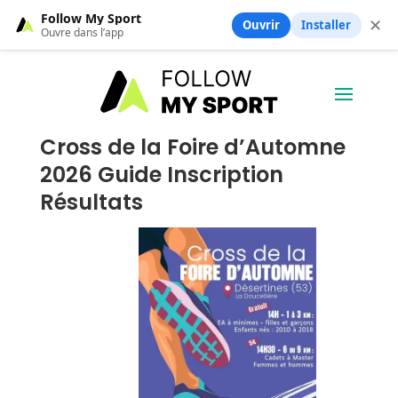
Follow My Sport
✕
Ouvrir
Installer
Ouvre dans l’app
Cross de la Foire d’Automne
2026 Guide Inscription
Résultats