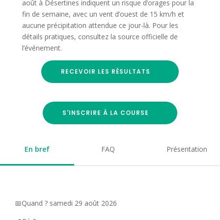
août à Désertines indiquent un risque d’orages pour la
fin de semaine, avec un vent d’ouest de 15 km/h et
aucune précipitation attendue ce jour-là. Pour les
détails pratiques, consultez la source officielle de
l’événement.
RECEVOIR LES RÉSULTATS
S'INSCRIRE À LA COURSE
En bref
FAQ
Présentation
📅Quand ? samedi 29 août 2026