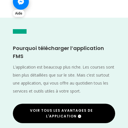
Aide
Pourquoi télécharger l’application
FMS
L’application est beaucoup plus riche. Les courses sont
bien plus détaillées que sur le site. Mais c’est surtout
une application, qui vous offre au quotidien tous les
services et outils utiles à votre sport.
VOIR TOUS LES AVANTAGES DE
L'APPLICATION