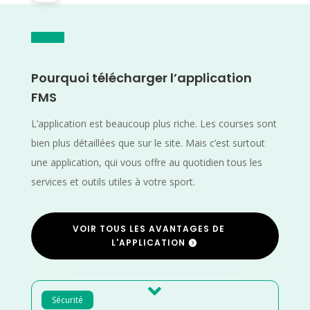
Pourquoi télécharger l’application
FMS
L’application est beaucoup plus riche. Les courses sont
bien plus détaillées que sur le site. Mais c’est surtout
une application, qui vous offre au quotidien tous les
services et outils utiles à votre sport.
VOIR TOUS LES AVANTAGES DE
L'APPLICATION

Sécurité