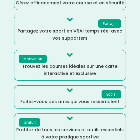
Gérez efficacement votre course et en sécurité

Partage
Partagez votre sport en VRAI temps réel avec
vos supporters

Motivation
Trouvez les courses idéales sur une carte
interactive et exclusive

Social
Faites-vous des amis qui vous ressemblent

Gratuit
Profitez de tous les services et outils essentiels
à votre pratique sportive