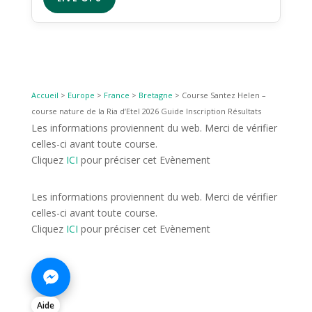
Accueil
>
Europe
>
France
>
Bretagne
>
Course Santez Helen –
course nature de la Ria d’Etel 2026 Guide Inscription Résultats
Les informations proviennent du web. Merci de vérifier
celles-ci avant toute course.
Cliquez
ICI
pour préciser cet Evènement
Les informations proviennent du web. Merci de vérifier
celles-ci avant toute course.
Cliquez
ICI
pour préciser cet Evènement
Aide