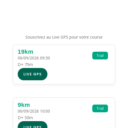
Souscrivez au Live GPS pour votre course
19km
Trail
06/09/2026 09:30
D+ 75m
LIVE GPS
9km
Trail
06/09/2026 10:00
D+ 50m
LIVE GPS