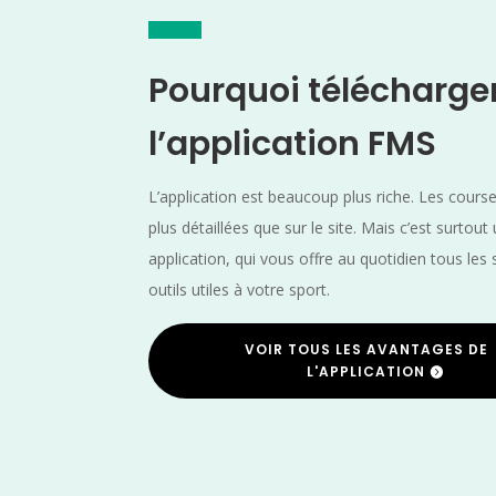
Pourquoi télécharge
l’application FMS
L’application est beaucoup plus riche. Les cours
plus détaillées que sur le site. Mais c’est surtout
application, qui vous offre au quotidien tous les 
outils utiles à votre sport.
VOIR TOUS LES AVANTAGES DE
L'APPLICATION