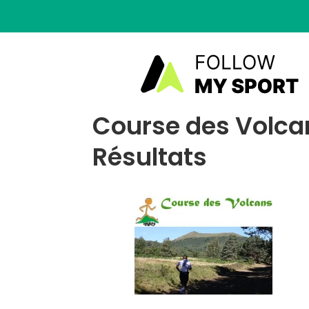
Course des Volcan
Résultats