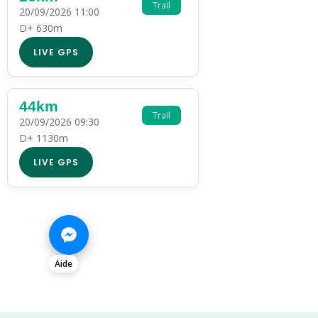
Trail
20/09/2026 11:00
D+ 630m
LIVE GPS
44km
Trail
20/09/2026 09:30
D+ 1130m
LIVE GPS
Aide