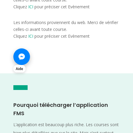
Cliquez
ICI
pour préciser cet Evènement
Les informations proviennent du web. Merci de vérifier
celles-ci avant toute course.
Cliquez
ICI
pour préciser cet Evènement
Aide
Pourquoi télécharger l’application
FMS
L’application est beaucoup plus riche. Les courses sont
bien plus détaillées que sur le site. Mais c’est surtout