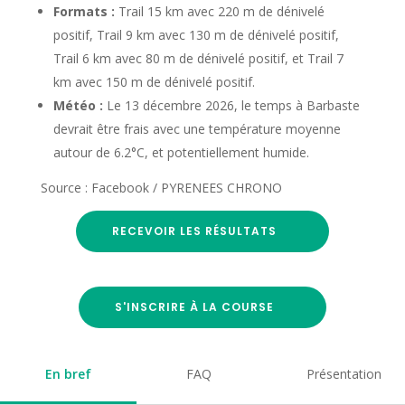
Formats :
Trail 15 km avec 220 m de dénivelé
positif, Trail 9 km avec 130 m de dénivelé positif,
Trail 6 km avec 80 m de dénivelé positif, et Trail 7
km avec 150 m de dénivelé positif.
Météo :
Le 13 décembre 2026, le temps à Barbaste
devrait être frais avec une température moyenne
autour de 6.2°C, et potentiellement humide.
Source : Facebook / PYRENEES CHRONO
RECEVOIR LES RÉSULTATS
S'INSCRIRE À LA COURSE
En bref
FAQ
Présentation