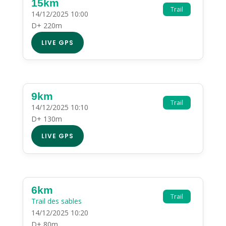
15km
Trail
14/12/2025 10:00
D+ 220m
LIVE GPS
9km
Trail
14/12/2025 10:10
D+ 130m
LIVE GPS
6km
Trail
Trail des sables
14/12/2025 10:20
D+ 80m