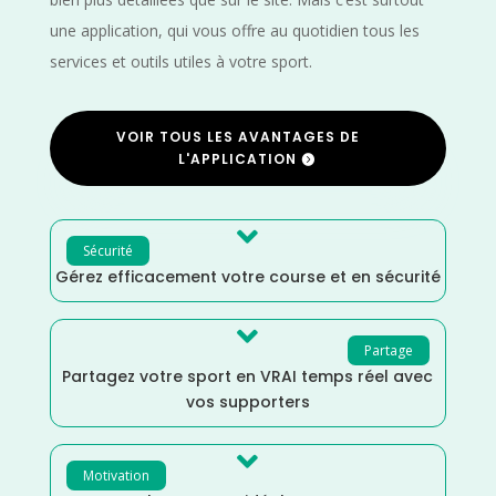
une application, qui vous offre au quotidien tous les
services et outils utiles à votre sport.
VOIR TOUS LES AVANTAGES DE
L'APPLICATION

Sécurité
Gérez efficacement votre course et en sécurité

Partage
Partagez votre sport en VRAI temps réel avec
vos supporters

Motivation