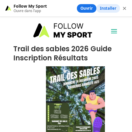
Follow My Sport
✕
Ouvrir
Installer
Ouvre dans l’app
Trail des sables 2026 Guide
Inscription Résultats