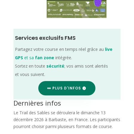
Services exclusifs FMS
Partagez votre course en temps réel grâce au
live
GPS
et sa
fan zone
intégrée.
Sortez en toute
sécurité
; vos amis sont alertés
et vous suivent.
👀 PLUS D'INFOS
Dernières infos
Le Trail des Sables se déroulera le dimanche 13
décembre 2026 à Barbaste, en France. Les participants
pourront choisir parmi plusieurs formats de course.