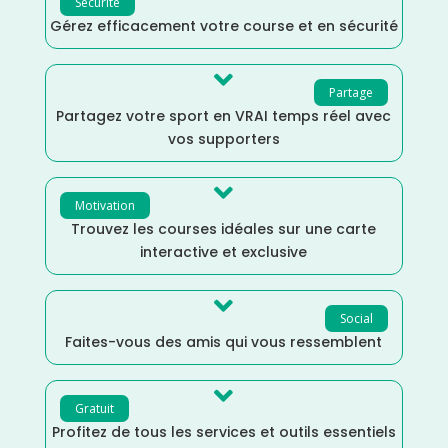
Sécurité
Gérez efficacement votre course et en sécurité

Partage
Partagez votre sport en VRAI temps réel avec
vos supporters

Motivation
Trouvez les courses idéales sur une carte
interactive et exclusive

Social
Faites-vous des amis qui vous ressemblent

Gratuit
Profitez de tous les services et outils essentiels