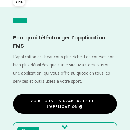
Aide
Pourquoi télécharger l’application
FMS
L’application est beaucoup plus riche. Les courses sont
bien plus détaillées que sur le site. Mais c’est surtout
une application, qui vous offre au quotidien tous les
services et outils utiles à votre sport.
VOIR TOUS LES AVANTAGES DE
L'APPLICATION
