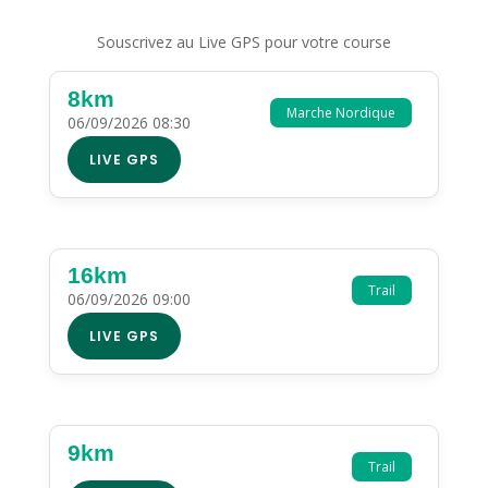
Souscrivez au Live GPS pour votre course
8km
Marche Nordique
06/09/2026 08:30
LIVE GPS
16km
Trail
06/09/2026 09:00
LIVE GPS
9km
Trail