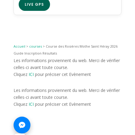
LIVE GPS
Accueil
>
courses
>
Course des Rosières Mothe Saint Héray 2026
Guide Inscription Résultats
Les informations proviennent du web. Merci de vérifier
celles-ci avant toute course.
Cliquez
ICI
pour préciser cet Evènement
Les informations proviennent du web. Merci de vérifier
celles-ci avant toute course.
Cliquez
ICI
pour préciser cet Evènement