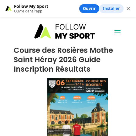
Follow My Sport
✕
Ouvrir
Installer
Ouvre dans l’app
Course des Rosières Mothe
Saint Héray 2026 Guide
Inscription Résultats