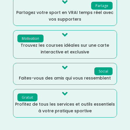

Partage
Partagez votre sport en VRAI temps réel avec
vos supporters

Motivation
Trouvez les courses idéales sur une carte
interactive et exclusive

Social
Faites-vous des amis qui vous ressemblent

Gratuit
Profitez de tous les services et outils essentiels
à votre pratique sportive