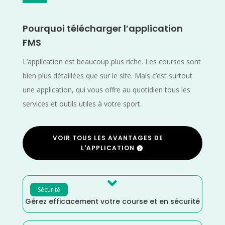
Pourquoi télécharger l’application
FMS
L’application est beaucoup plus riche. Les courses sont
bien plus détaillées que sur le site. Mais c’est surtout
une application, qui vous offre au quotidien tous les
services et outils utiles à votre sport.
VOIR TOUS LES AVANTAGES DE
L'APPLICATION

Sécurité
Gérez efficacement votre course et en sécurité