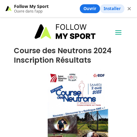
Follow My Sport
✕
Ouvrir
Installer
Ouvre dans l’app
Course des Neutrons 2024
Inscription Résultats