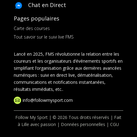
Chat en Direct
Pages populaires
Carte des courses
Tout savoir sur le suivi live FMS
Lancé en 2025, FMS révolutionne la relation entre les
coureurs et les organisateurs d’événements sportifs en
simplifiant l’organisation grâce aux dernières avancées
numériques : suivi en direct live, dématérialisation,
communications et notifications instantanées,
résultats immédiats, etc..
info@followmysport.com

Follow My Sport | © 2026 Tous droits réservés | Fait
à Lille avec passion |
Données personnelles
|
CGU