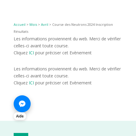
Accueil
>
Mois
>
Avril
>
Course des Neutrons 2024 Inscription
Résultats
Les informations proviennent du web. Merci de vérifier
celles-ci avant toute course.
Cliquez
ICI
pour préciser cet Evènement
Les informations proviennent du web. Merci de vérifier
celles-ci avant toute course.
Cliquez
ICI
pour préciser cet Evènement
Aide