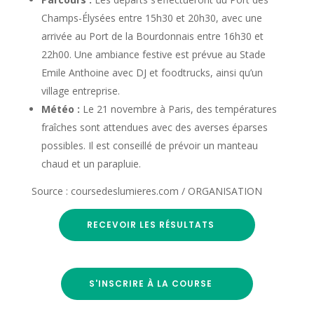
Champs-Élysées entre 15h30 et 20h30, avec une
arrivée au Port de la Bourdonnais entre 16h30 et
22h00. Une ambiance festive est prévue au Stade
Emile Anthoine avec DJ et foodtrucks, ainsi qu’un
village entreprise.
Météo :
Le 21 novembre à Paris, des températures
fraîches sont attendues avec des averses éparses
possibles. Il est conseillé de prévoir un manteau
chaud et un parapluie.
Source : coursedeslumieres.com / ORGANISATION
RECEVOIR LES RÉSULTATS
S'INSCRIRE À LA COURSE