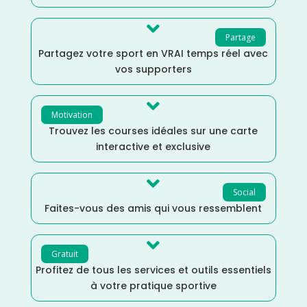

Partage
Partagez votre sport en VRAI temps réel avec
vos supporters

Motivation
Trouvez les courses idéales sur une carte
interactive et exclusive

Social
Faites-vous des amis qui vous ressemblent

Gratuit
Profitez de tous les services et outils essentiels
à votre pratique sportive