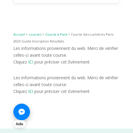
Accueil
>
courses
>
Course à Pied
>
Course des Lumières Paris
2026 Guide Inscription Résultats
Les informations proviennent du web. Merci de vérifier
celles-ci avant toute course.
Cliquez
ICI
pour préciser cet Evènement
Les informations proviennent du web. Merci de vérifier
celles-ci avant toute course.
Cliquez
ICI
pour préciser cet Evènement
Aide