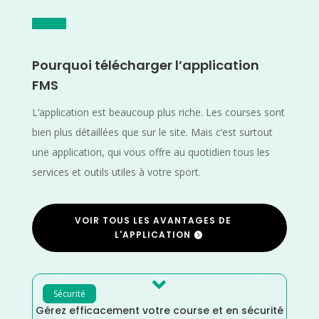
Pourquoi télécharger l’application
FMS
L’application est beaucoup plus riche. Les courses sont
bien plus détaillées que sur le site. Mais c’est surtout
une application, qui vous offre au quotidien tous les
services et outils utiles à votre sport.
VOIR TOUS LES AVANTAGES DE
L'APPLICATION

Sécurité
Gérez efficacement votre course et en sécurité