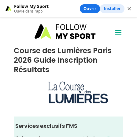
Follow My Sport
✕
Ouvrir
Installer
Ouvre dans l’app
Course des Lumières Paris
2026 Guide Inscription
Résultats
Services exclusifs FMS