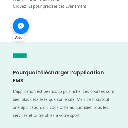
Cliquez
ICI
pour préciser cet Evènement
Aide
Pourquoi télécharger l’application
FMS
L’application est beaucoup plus riche. Les courses sont
bien plus détaillées que sur le site. Mais c’est surtout
une application, qui vous offre au quotidien tous les
services et outils utiles à votre sport.