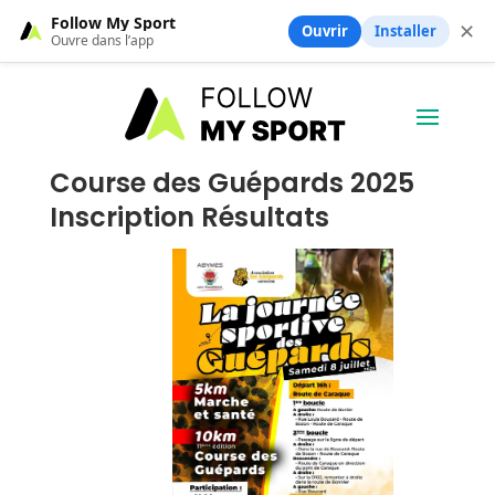
Follow My Sport
✕
Ouvrir
Installer
Ouvre dans l’app
Course des Guépards 2025
Inscription Résultats