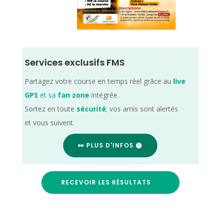
Services exclusifs FMS
Partagez votre course en temps réel grâce au
live
GPS
et sa
fan zone
intégrée.
Sortez en toute
sécurité
; vos amis sont alertés
et vous suivent.
👀 PLUS D'INFOS
RECEVOIR LES RÉSULTATS