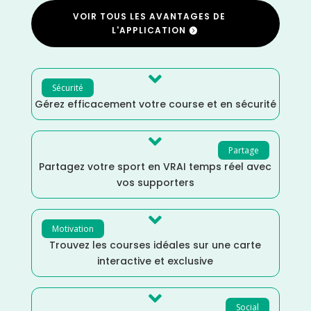
VOIR TOUS LES AVANTAGES DE
L'APPLICATION

Sécurité
Gérez efficacement votre course et en sécurité

Partage
Partagez votre sport en VRAI temps réel avec
vos supporters

Motivation
Trouvez les courses idéales sur une carte
interactive et exclusive

Social