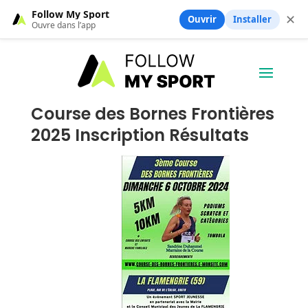
Follow My Sport
✕
Ouvrir
Installer
Ouvre dans l’app
Course des Bornes Frontières
2025 Inscription Résultats