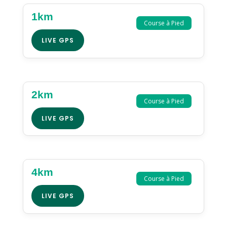
1km
Course à Pied
LIVE GPS
2km
Course à Pied
LIVE GPS
4km
Course à Pied
LIVE GPS