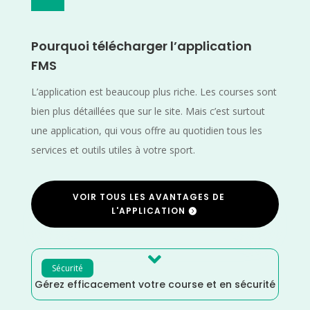
Pourquoi télécharger l’application
FMS
L’application est beaucoup plus riche. Les courses sont
bien plus détaillées que sur le site. Mais c’est surtout
une application, qui vous offre au quotidien tous les
services et outils utiles à votre sport.
VOIR TOUS LES AVANTAGES DE
L'APPLICATION

Sécurité
Gérez efficacement votre course et en sécurité