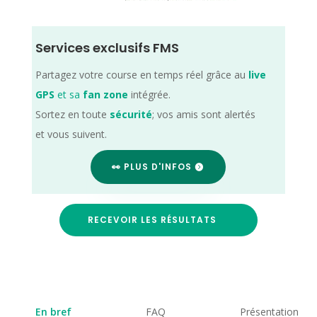
Services exclusifs FMS
Partagez votre course en temps réel grâce au
live
GPS
et sa
fan zone
intégrée.
Sortez en toute
sécurité
; vos amis sont alertés
et vous suivent.
👀 PLUS D'INFOS
RECEVOIR LES RÉSULTATS
En bref
FAQ
Présentation