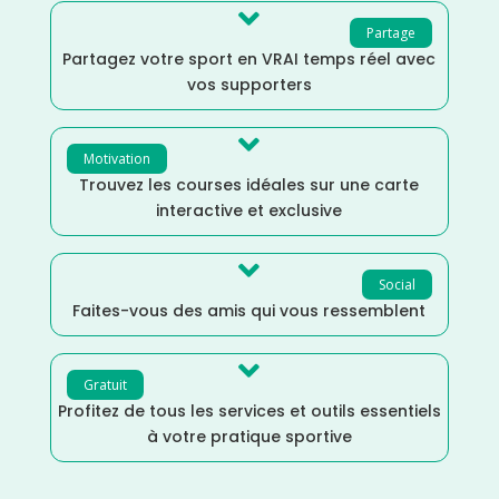

Partage
Partagez votre sport en VRAI temps réel avec
vos supporters

Motivation
Trouvez les courses idéales sur une carte
interactive et exclusive

Social
Faites-vous des amis qui vous ressemblent

Gratuit
Profitez de tous les services et outils essentiels
à votre pratique sportive