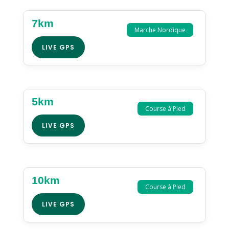
7km
Marche Nordique
LIVE GPS
5km
Course à Pied
LIVE GPS
10km
Course à Pied
LIVE GPS