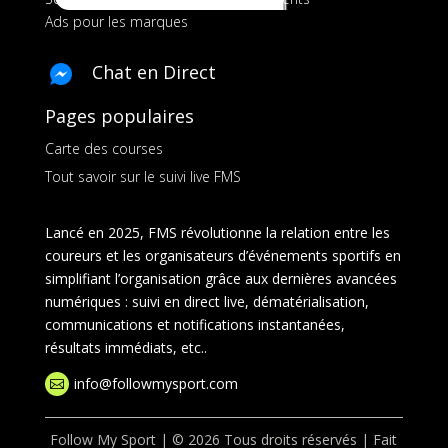
Ads pour les marques
Chat en Direct
Pages populaires
Carte des courses
Tout savoir sur le suivi live FMS
Lancé en 2025, FMS révolutionne la relation entre les
coureurs et les organisateurs d’événements sportifs en
simplifiant l’organisation grâce aux dernières avancées
numériques : suivi en direct live, dématérialisation,
communications et notifications instantanées,
résultats immédiats, etc..
info@followmysport.com

Follow My Sport | © 2026 Tous droits réservés | Fait