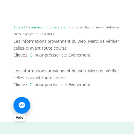
Accueil
>
courses
>
Course à Pied
>
Course des Bornes Frontières
2025 Inscription Résultats
Les informations proviennent du web. Merci de vérifier
celles-ci avant toute course.
Cliquez
ICI
pour préciser cet Evènement
Les informations proviennent du web. Merci de vérifier
celles-ci avant toute course.
Cliquez
ICI
pour préciser cet Evènement
Aide