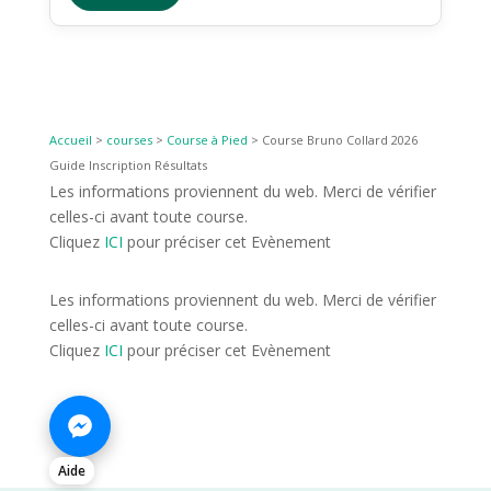
Accueil
>
courses
>
Course à Pied
>
Course Bruno Collard 2026
Guide Inscription Résultats
Les informations proviennent du web. Merci de vérifier
celles-ci avant toute course.
Cliquez
ICI
pour préciser cet Evènement
Les informations proviennent du web. Merci de vérifier
celles-ci avant toute course.
Cliquez
ICI
pour préciser cet Evènement
Aide