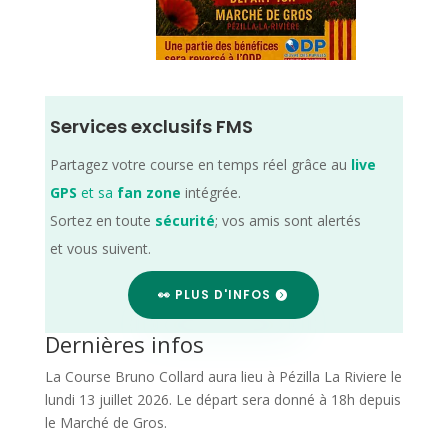
Services exclusifs FMS
Partagez votre course en temps réel grâce au
live
GPS
et sa
fan zone
intégrée.
Sortez en toute
sécurité
; vos amis sont alertés
et vous suivent.
👀 PLUS D'INFOS
Dernières infos
La Course Bruno Collard aura lieu à Pézilla La Riviere le
lundi 13 juillet 2026. Le départ sera donné à 18h depuis
le Marché de Gros.