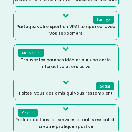

Partage
Partagez votre sport en VRAI temps réel avec
vos supporters

Motivation
Trouvez les courses idéales sur une carte
interactive et exclusive

Social
Faites-vous des amis qui vous ressemblent

Gratuit
Profitez de tous les services et outils essentiels
à votre pratique sportive