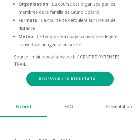
Organisation :
La course est organisée par les
membres de la famille de Bruno Collard.
Formats :
La course se déroulera sur une seule
distance.
Météo :
Le temps sera nuageux avec une légère
couverture nuageuse en soirée.
Source : mairie-pezilla-riviere.fr / CENTRE PYRENEES
TRAIL
RECEVOIR LES RÉSULTATS
En bref
FAQ
Présentation