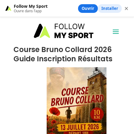
Follow My Sport
✕
Ouvrir
Installer
Ouvre dans l’app
Course Bruno Collard 2026
Guide Inscription Résultats