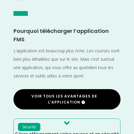
Pourquoi télécharger l’application
FMS
L’application est beaucoup plus riche. Les courses sont
bien plus détaillées que sur le site. Mais c’est surtout
une application, qui vous offre au quotidien tous les
services et outils utiles à votre sport.
VOIR TOUS LES AVANTAGES DE
L'APPLICATION

Sécurité
Gérez efficacement votre course et en sécurité