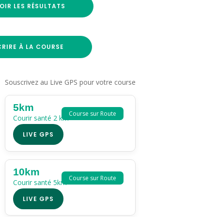
OIR LES RÉSULTATS
CRIRE À LA COURSE
Souscrivez au Live GPS pour votre course
5km
Course sur Route
Courir santé 2 km
LIVE GPS
10km
Course sur Route
Courir santé 5km
LIVE GPS