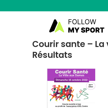
Courir sante – La
Résultats