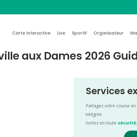
Carte Interactive
Live
Sportif
Organisateur
Ma
 ville aux Dames 2026 Guid
Services e
Partagez votre course en
intégrée.
Sortez en toute
sécurité