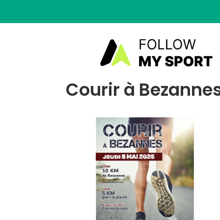
Courir à Bezannes