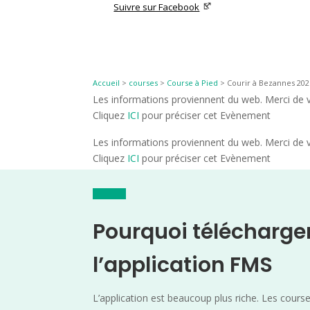
Suivre sur Facebook
Accueil
>
courses
>
Course à Pied
>
Courir à Bezannes 202
Les informations proviennent du web. Merci de vé
Cliquez
ICI
pour préciser cet Evènement
Les informations proviennent du web. Merci de vé
Cliquez
ICI
pour préciser cet Evènement
Pourquoi télécharge
l’application FMS
L’application est beaucoup plus riche. Les cours