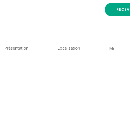
RECEV
Présentation
Localisation
Medias