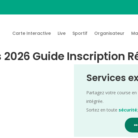
Carte Interactive
Live
Sportif
Organisateur
Ma
 2026 Guide Inscription R
Services e
Partagez votre course en
intégrée.
Sortez en toute
sécurité
