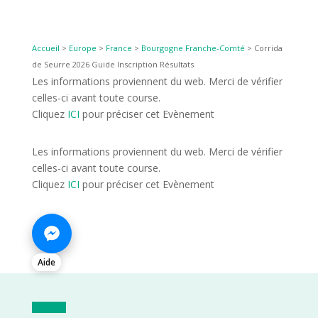
Accueil
>
Europe
>
France
>
Bourgogne Franche-Comté
>
Corrida
de Seurre 2026 Guide Inscription Résultats
Les informations proviennent du web. Merci de vérifier
celles-ci avant toute course.
Cliquez
ICI
pour préciser cet Evènement
Les informations proviennent du web. Merci de vérifier
celles-ci avant toute course.
Cliquez
ICI
pour préciser cet Evènement
Aide