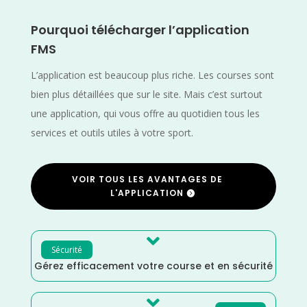
Pourquoi télécharger l’application
FMS
L’application est beaucoup plus riche. Les courses sont
bien plus détaillées que sur le site. Mais c’est surtout
une application, qui vous offre au quotidien tous les
services et outils utiles à votre sport.
VOIR TOUS LES AVANTAGES DE
L'APPLICATION

Sécurité
Gérez efficacement votre course et en sécurité
