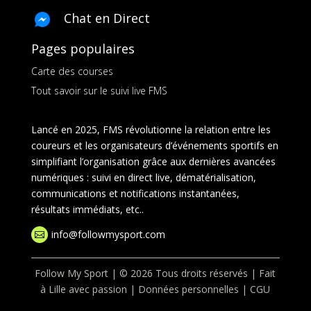
Chat en Direct
Pages populaires
Carte des courses
Tout savoir sur le suivi live FMS
Lancé en 2025, FMS révolutionne la relation entre les
coureurs et les organisateurs d’événements sportifs en
simplifiant l’organisation grâce aux dernières avancées
numériques : suivi en direct live, dématérialisation,
communications et notifications instantanées,
résultats immédiats, etc..
info@followmysport.com

Follow My Sport | © 2026 Tous droits réservés | Fait
à Lille avec passion |
Données personnelles
|
CGU