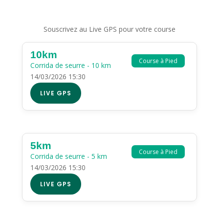
Souscrivez au Live GPS pour votre course
10km
Course à Pied
Corrida de seurre - 10 km
14/03/2026 15:30
LIVE GPS
5km
Course à Pied
Corrida de seurre - 5 km
14/03/2026 15:30
LIVE GPS