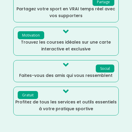
Partage
Partagez votre sport en VRAI temps réel avec
vos supporters

Motivation
Trouvez les courses idéales sur une carte
interactive et exclusive

Social
Faites-vous des amis qui vous ressemblent

Gratuit
Profitez de tous les services et outils essentiels
à votre pratique sportive