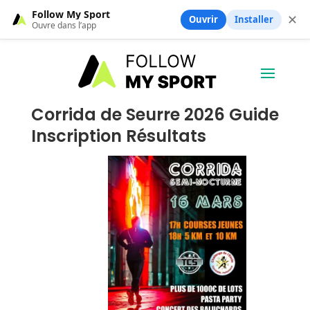
Follow My Sport
✕
Ouvrir
Installer
Ouvre dans l’app
Corrida de Seurre 2026 Guide
Inscription Résultats