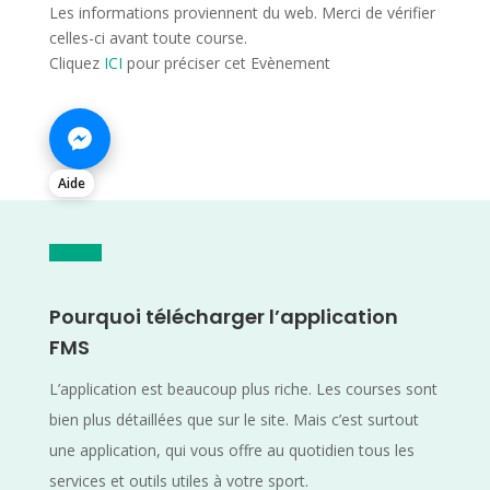
Les informations proviennent du web. Merci de vérifier
celles-ci avant toute course.
Cliquez
ICI
pour préciser cet Evènement
Aide
Pourquoi télécharger l’application
FMS
L’application est beaucoup plus riche. Les courses sont
bien plus détaillées que sur le site. Mais c’est surtout
une application, qui vous offre au quotidien tous les
services et outils utiles à votre sport.