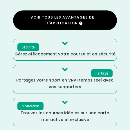
VOIR TOUS LES AVANTAGES DE
L'APPLICATION

Sécurité
Gérez efficacement votre course et en sécurité

Partage
Partagez votre sport en VRAI temps réel avec
vos supporters

Motivation
Trouvez les courses idéales sur une carte
interactive et exclusive