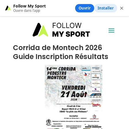
Follow My Sport
✕
Ouvrir
Installer
Ouvre dans l’app
Corrida de Montech 2026
Guide Inscription Résultats