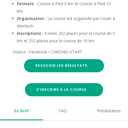
Formats :
Course à Pied 5 km et Course à Pied 10
km.
Organisation :
La course est organisée par Courir à
Montech.
Inscriptions :
Il reste 202 places pour la course de 5
km et 252 places pour la course de 10 km.
Source : Facebook / CHRONO-START
RECEVOIR LES RÉSULTATS
S'INSCRIRE À LA COURSE
En bref
FAQ
Présentation