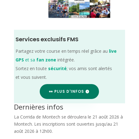
Services exclusifs FMS
Partagez votre course en temps réel grâce au
live
GPS
et sa
fan zone
intégrée.
Sortez en toute
sécurité
; vos amis sont alertés
et vous suivent.
👀 PLUS D'INFOS
Dernières infos
La Corrida de Montech se déroulera le 21 août 2026 à
Montech. Les inscriptions sont ouvertes jusqu’au 21
août 2026 à 12h00.