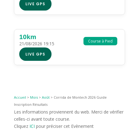
LIVE GPS
10km
Course à Pied
21/08/2026 19:15
LIVE GPS
Accueil
>
Mois
>
Août
>
Corrida de Montech 2026 Guide
Inscription Résultats
Les informations proviennent du web. Merci de vérifier
celles-ci avant toute course.
Cliquez
ICI
pour préciser cet Evènement