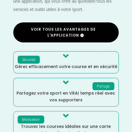
une application, qui vous offre au quotidien tous les
services et outils utiles à votre sport.
VOIR TOUS LES AVANTAGES DE
L'APPLICATION

Sécurité
Gérez efficacement votre course et en sécurité

Partage
Partagez votre sport en VRAI temps réel avec
vos supporters

Motivation
Trouvez les courses idéales sur une carte