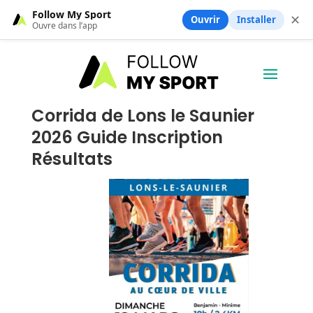
Follow My Sport
✕
Ouvrir
Installer
Ouvre dans l’app
Corrida de Lons le Saunier
2026 Guide Inscription
Résultats