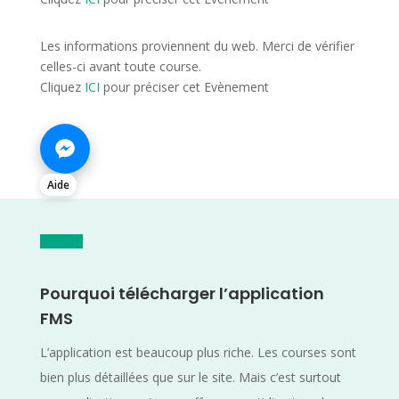
Les informations proviennent du web. Merci de vérifier
celles-ci avant toute course.
Cliquez
ICI
pour préciser cet Evènement
Aide
Pourquoi télécharger l’application
FMS
L’application est beaucoup plus riche. Les courses sont
bien plus détaillées que sur le site. Mais c’est surtout