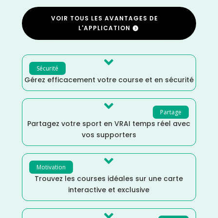
VOIR TOUS LES AVANTAGES DE
L'APPLICATION

Sécurité
Gérez efficacement votre course et en sécurité

Partage
Partagez votre sport en VRAI temps réel avec
vos supporters

Motivation
Trouvez les courses idéales sur une carte
interactive et exclusive
