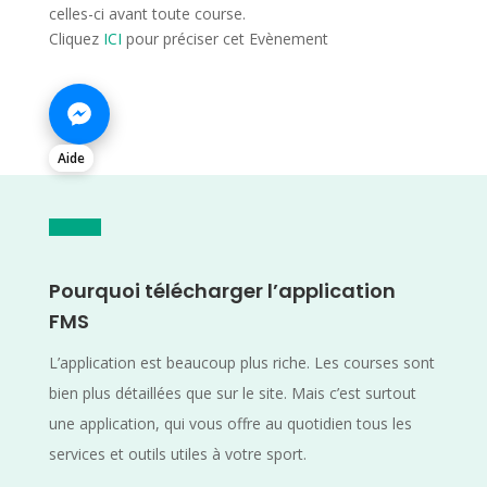
celles-ci avant toute course.
Cliquez
ICI
pour préciser cet Evènement
Aide
Pourquoi télécharger l’application
FMS
L’application est beaucoup plus riche. Les courses sont
bien plus détaillées que sur le site. Mais c’est surtout
une application, qui vous offre au quotidien tous les
services et outils utiles à votre sport.