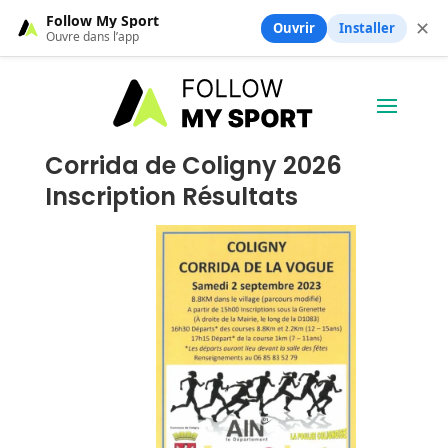
Follow My Sport
✕
Ouvrir
Installer
Ouvre dans l’app
Corrida de Coligny 2026
Inscription Résultats