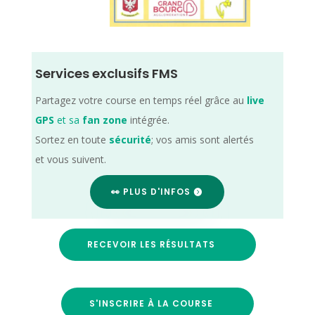
Services exclusifs FMS
Partagez votre course en temps réel grâce au
live
GPS
et sa
fan zone
intégrée.
Sortez en toute
sécurité
; vos amis sont alertés
et vous suivent.
👀 PLUS D'INFOS
RECEVOIR LES RÉSULTATS
S'INSCRIRE À LA COURSE