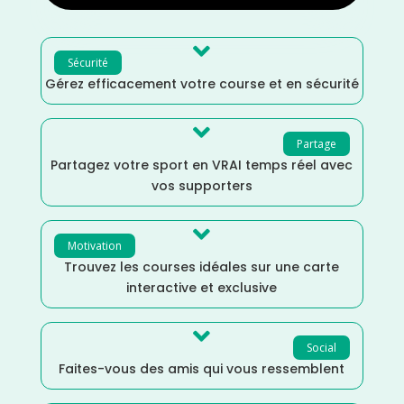

Sécurité
Gérez efficacement votre course et en sécurité

Partage
Partagez votre sport en VRAI temps réel avec
vos supporters

Motivation
Trouvez les courses idéales sur une carte
interactive et exclusive

Social
Faites-vous des amis qui vous ressemblent