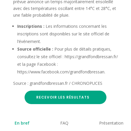
prévue annonce un temps majoritairement ensoleillé
avec des températures oscillant entre 14°C et 28°C, et
une faible probabilité de pluie.
Inscriptions :
Les informations concernant les
inscriptions sont disponibles sur le site officiel de
l’événement.
Source officielle :
Pour plus de détails pratiques,
consultez le site officiel : https://grandfondbressan.fr/
et la page Facebook :
https://www.facebook.com/grandfondbressan.
Source : grandfondbressan.fr / CHRONOPUCES
RECEVOIR LES RÉSULTATS
En bref
FAQ
Présentation