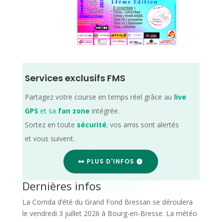
Services exclusifs FMS
Partagez votre course en temps réel grâce au
live
GPS
et sa
fan zone
intégrée.
Sortez en toute
sécurité
; vos amis sont alertés
et vous suivent.
👀 PLUS D'INFOS
Dernières infos
La Corrida d’été du Grand Fond Bressan se déroulera
le vendredi 3 juillet 2026 à Bourg-en-Bresse. La météo