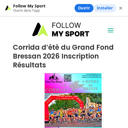
Follow My Sport
✕
Ouvrir
Installer
Ouvre dans l’app
Corrida d’été du Grand Fond
Bressan 2026 Inscription
Résultats