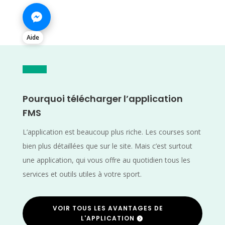
Aide
Pourquoi télécharger l’application
FMS
L’application est beaucoup plus riche. Les courses sont
bien plus détaillées que sur le site. Mais c’est surtout
une application, qui vous offre au quotidien tous les
services et outils utiles à votre sport.
VOIR TOUS LES AVANTAGES DE
L'APPLICATION