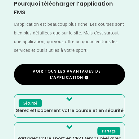
Pourquoi télécharger l’application
FMS
L’application est beaucoup plus riche. Les courses sont
bien plus détaillées que sur le site. Mais c’est surtout
une application, qui vous offre au quotidien tous les
services et outils utiles à votre sport.
VOIR TOUS LES AVANTAGES DE
L'APPLICATION

Sécurité
Gérez efficacement votre course et en sécurité

Partage
Partagez votre sport en VRAI temps réel avec