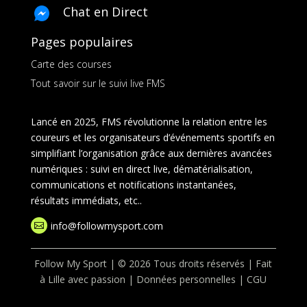
Chat en Direct
Pages populaires
Carte des courses
Tout savoir sur le suivi live FMS
Lancé en 2025, FMS révolutionne la relation entre les
coureurs et les organisateurs d’événements sportifs en
simplifiant l’organisation grâce aux dernières avancées
numériques : suivi en direct live, dématérialisation,
communications et notifications instantanées,
résultats immédiats, etc..
info@followmysport.com

Follow My Sport | © 2026 Tous droits réservés | Fait
à Lille avec passion |
Données personnelles
|
CGU