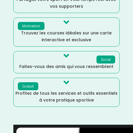
vos supporters

Motivation
Trouvez les courses idéales sur une carte
interactive et exclusive

Social
Faites-vous des amis qui vous ressemblent

Gratuit
Profitez de tous les services et outils essentiels
à votre pratique sportive