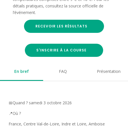
détails pratiques, consultez la source officielle de
l’événement.
RECEVOIR LES RÉSULTATS
S'INSCRIRE À LA COURSE
En bref
FAQ
Présentation
📅Quand ? samedi 3 octobre 2026
📍Où ?
France, Centre Val-de-Loire, Indre et Loire, Amboise