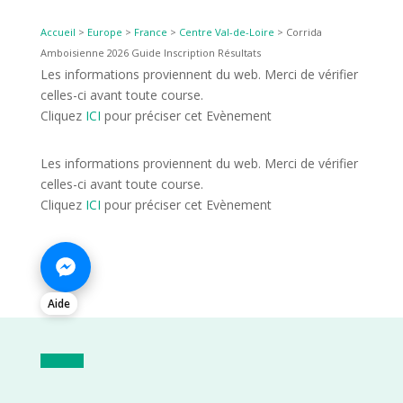
Accueil
>
Europe
>
France
>
Centre Val-de-Loire
>
Corrida
Amboisienne 2026 Guide Inscription Résultats
Les informations proviennent du web. Merci de vérifier
celles-ci avant toute course.
Cliquez
ICI
pour préciser cet Evènement
Les informations proviennent du web. Merci de vérifier
celles-ci avant toute course.
Cliquez
ICI
pour préciser cet Evènement
Aide