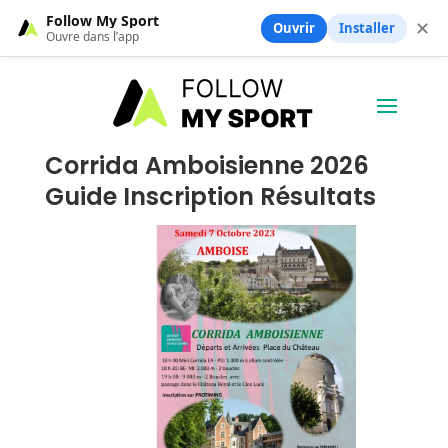
Follow My Sport
✕
Ouvrir
Installer
Ouvre dans l’app
Corrida Amboisienne 2026
Guide Inscription Résultats