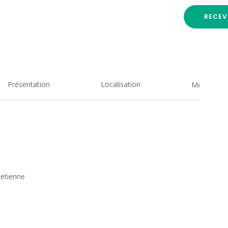
RECEV
Présentation
Localisation
Medias
 etienne