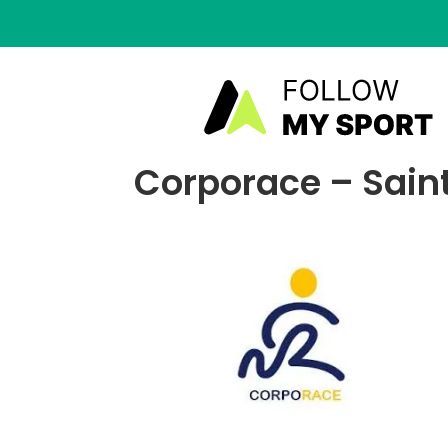
Corporace – Saint