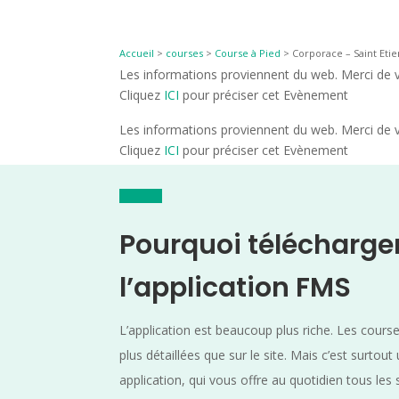
Accueil
>
courses
>
Course à Pied
>
Corporace – Saint Etie
Les informations proviennent du web. Merci de vé
Cliquez
ICI
pour préciser cet Evènement
Les informations proviennent du web. Merci de vé
Cliquez
ICI
pour préciser cet Evènement
Pourquoi télécharge
l’application FMS
L’application est beaucoup plus riche. Les cours
plus détaillées que sur le site. Mais c’est surtout
application, qui vous offre au quotidien tous les 