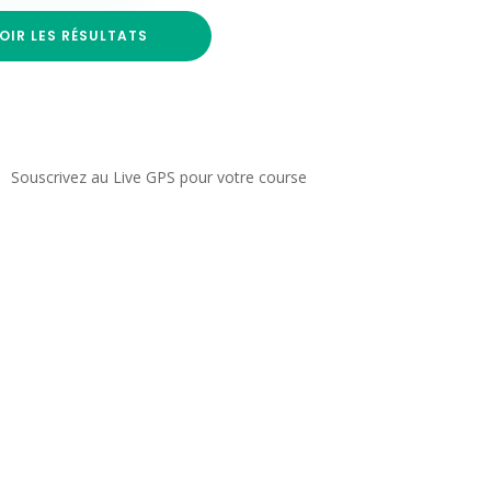
OIR LES RÉSULTATS
Souscrivez au Live GPS pour votre course