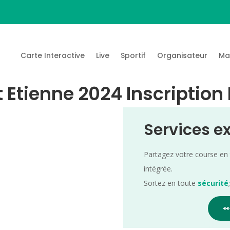
Carte Interactive
Live
Sportif
Organisateur
Ma
 Etienne 2024 Inscription
Services e
Partagez votre course en
intégrée.
Sortez en toute
sécurité
