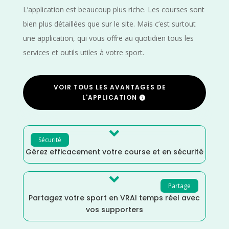
L’application est beaucoup plus riche. Les courses sont
bien plus détaillées que sur le site. Mais c’est surtout
une application, qui vous offre au quotidien tous les
services et outils utiles à votre sport.
VOIR TOUS LES AVANTAGES DE
L'APPLICATION

Sécurité
Gérez efficacement votre course et en sécurité

Partage
Partagez votre sport en VRAI temps réel avec
vos supporters