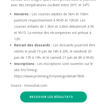
avec des températures oscillant entre 20°C et 34°C.
Horaires :
Les courses adultes de 5km et 10km
partiront respectivement à 9h45 et 10h30. Les
courses enfants de 1.3km et 2.6km débuteront à 9h
et 9h15. La remise des récompenses est prévue à
12h.
Retrait des dossards :
Les dossards pourront être
retirés le jeudi 19 juin de 18h à 20h, le vendredi 20
juin de 17h à 19h, et le samedi 21 juin de 8h à 9h30.
Inscriptions :
Les inscriptions sont ouvertes sur le
site ProTiming :
https://www.protiming.fr/runnings/detail/7806
Source : moussbat.com
RECEVOIR LES RÉSULTATS