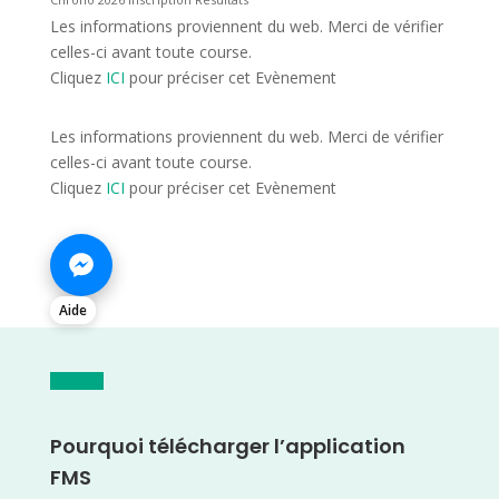
Les informations proviennent du web. Merci de vérifier
celles-ci avant toute course.
Cliquez
ICI
pour préciser cet Evènement
Les informations proviennent du web. Merci de vérifier
celles-ci avant toute course.
Cliquez
ICI
pour préciser cet Evènement
Aide
Pourquoi télécharger l’application
FMS