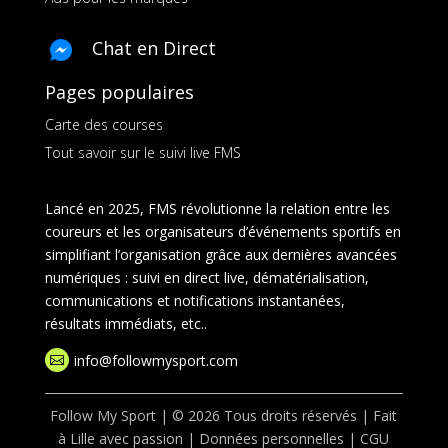
Chat en Direct
Pages populaires
Carte des courses
Tout savoir sur le suivi live FMS
Lancé en 2025, FMS révolutionne la relation entre les
coureurs et les organisateurs d’événements sportifs en
simplifiant l’organisation grâce aux dernières avancées
numériques : suivi en direct live, dématérialisation,
communications et notifications instantanées,
résultats immédiats, etc..
info@followmysport.com

Follow My Sport | © 2026 Tous droits réservés | Fait
à Lille avec passion |
Données personnelles
|
CGU