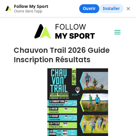
Follow My Sport
✕
Ouvrir
Installer
Ouvre dans l’app
Chauvon Trail 2026 Guide
Inscription Résultats