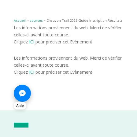
Accueil
>
courses
>
Chauvon Trail 2026 Guide Inscription Résultats
Les informations proviennent du web. Merci de vérifier
celles-ci avant toute course.
Cliquez
ICI
pour préciser cet Evènement
Les informations proviennent du web. Merci de vérifier
celles-ci avant toute course.
Cliquez
ICI
pour préciser cet Evènement
Aide