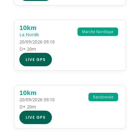
10km
Marche Nordique
La Nordik
20/09/2026 09:10
D+ 20m
LIVE GPS
10km
Randonnée
20/09/2026 09:10
D+ 20m
LIVE GPS