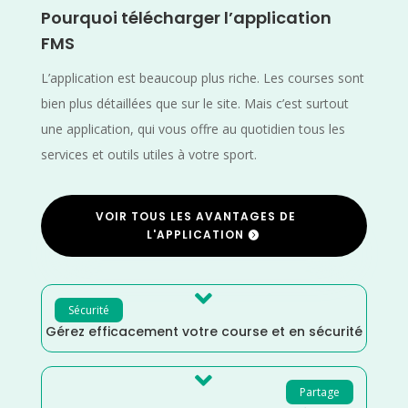
Pourquoi télécharger l’application
FMS
L’application est beaucoup plus riche. Les courses sont
bien plus détaillées que sur le site. Mais c’est surtout
une application, qui vous offre au quotidien tous les
services et outils utiles à votre sport.
VOIR TOUS LES AVANTAGES DE
L'APPLICATION

Sécurité
Gérez efficacement votre course et en sécurité

Partage