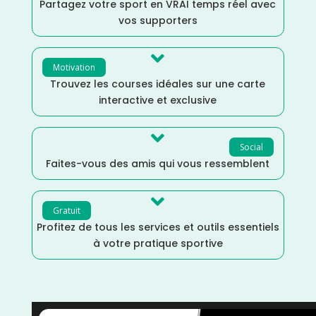
Partagez votre sport en VRAI temps réel avec
vos supporters

Motivation
Trouvez les courses idéales sur une carte
interactive et exclusive

Social
Faites-vous des amis qui vous ressemblent

Gratuit
Profitez de tous les services et outils essentiels
à votre pratique sportive