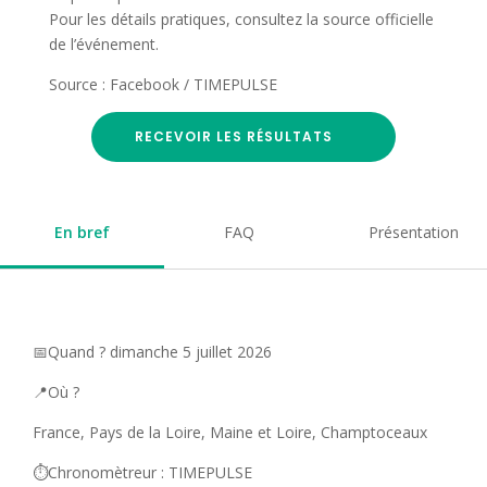
Pour les détails pratiques, consultez la source officielle
de l’événement.
Source : Facebook / TIMEPULSE
RECEVOIR LES RÉSULTATS
En bref
FAQ
Présentation
📅Quand ? dimanche 5 juillet 2026
📍Où ?
France, Pays de la Loire, Maine et Loire, Champtoceaux
⏱️Chronomètreur : TIMEPULSE