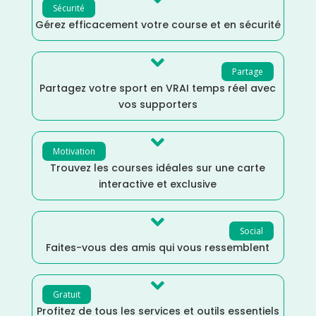
Sécurité
Gérez efficacement votre course et en sécurité

Partage
Partagez votre sport en VRAI temps réel avec
vos supporters

Motivation
Trouvez les courses idéales sur une carte
interactive et exclusive

Social
Faites-vous des amis qui vous ressemblent

Gratuit
Profitez de tous les services et outils essentiels