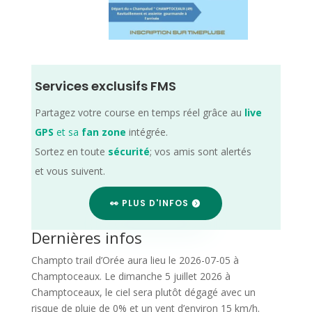
Services exclusifs FMS
Partagez votre course en temps réel grâce au
live
GPS
et sa
fan zone
intégrée.
Sortez en toute
sécurité
; vos amis sont alertés
et vous suivent.
👀 PLUS D'INFOS
Dernières infos
Champto trail d’Orée aura lieu le 2026-07-05 à
Champtoceaux. Le dimanche 5 juillet 2026 à
Champtoceaux, le ciel sera plutôt dégagé avec un
risque de pluie de 0% et un vent d’environ 15 km/h.