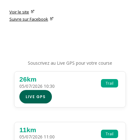
Voir le site
Suivre sur Facebook
Souscrivez au Live GPS pour votre course
26km
Trail
05/07/2026 10:30
LIVE GPS
11km
Trail
05/07/2026 11:00