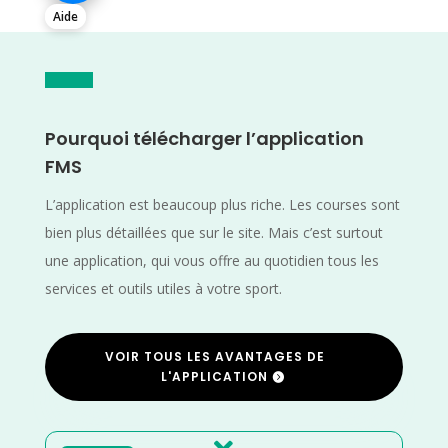
Aide
Pourquoi télécharger l’application
FMS
L’application est beaucoup plus riche. Les courses sont
bien plus détaillées que sur le site. Mais c’est surtout
une application, qui vous offre au quotidien tous les
services et outils utiles à votre sport.
VOIR TOUS LES AVANTAGES DE
L'APPLICATION
