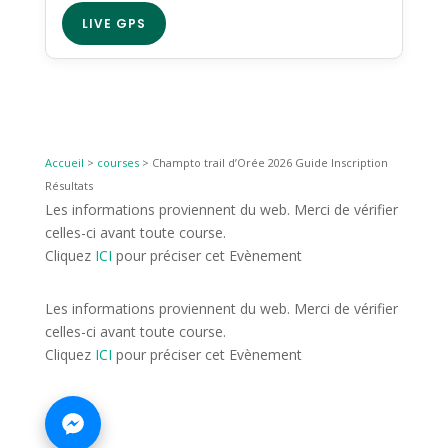
LIVE GPS
Accueil
>
courses
>
Champto trail d’Orée 2026 Guide Inscription
Résultats
Les informations proviennent du web. Merci de vérifier
celles-ci avant toute course.
Cliquez
ICI
pour préciser cet Evènement
Les informations proviennent du web. Merci de vérifier
celles-ci avant toute course.
Cliquez
ICI
pour préciser cet Evènement