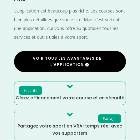
L’application est beaucoup plus riche. Les courses sont
bien plus détaillées que sur le site. Mais c’est surtout
une application, qui vous offre au quotidien tous les
services et outils utiles à votre sport.
VOIR TOUS LES AVANTAGES DE
L'APPLICATION

Sécurité
Gérez efficacement votre course et en sécurité

Partage
Partagez votre sport en VRAI temps réel avec
vos supporters