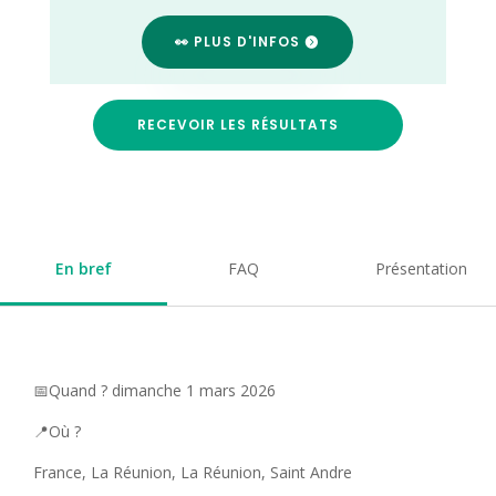
👀 PLUS D'INFOS
RECEVOIR LES RÉSULTATS
En bref
FAQ
Présentation
📅Quand ? dimanche 1 mars 2026
📍Où ?
France, La Réunion, La Réunion, Saint Andre