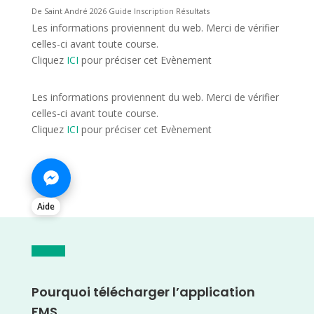
De Saint André 2026 Guide Inscription Résultats
Les informations proviennent du web. Merci de vérifier
celles-ci avant toute course.
Cliquez
ICI
pour préciser cet Evènement
Les informations proviennent du web. Merci de vérifier
celles-ci avant toute course.
Cliquez
ICI
pour préciser cet Evènement
Aide
Pourquoi télécharger l’application
FMS