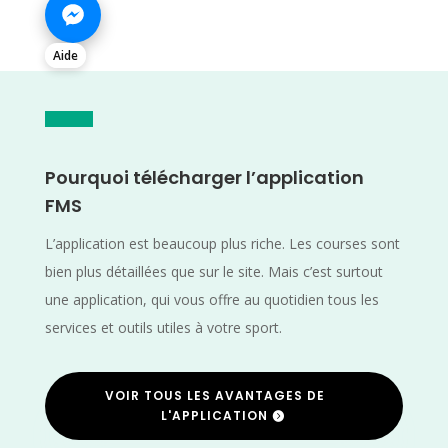
Aide
Pourquoi télécharger l’application
FMS
L’application est beaucoup plus riche. Les courses sont
bien plus détaillées que sur le site. Mais c’est surtout
une application, qui vous offre au quotidien tous les
services et outils utiles à votre sport.
VOIR TOUS LES AVANTAGES DE
L'APPLICATION