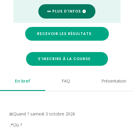
👀 PLUS D'INFOS
RECEVOIR LES RÉSULTATS
S'INSCRIRE À LA COURSE
En bref
FAQ
Présentation
📅Quand ? samedi 3 octobre 2026
📍Où ?