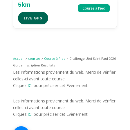
5km
Course à Pied
LIVE GPS
Accueil
>
courses
>
Course à Pied
>
Challenge Utoi Saint Paul 2026
Guide Inscription Résultats
Les informations proviennent du web. Merci de vérifier
celles-ci avant toute course.
Cliquez
ICI
pour préciser cet Evènement
Les informations proviennent du web. Merci de vérifier
celles-ci avant toute course.
Cliquez
ICI
pour préciser cet Evènement