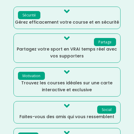

Sécurité
Gérez efficacement votre course et en sécurité

Partage
Partagez votre sport en VRAI temps réel avec
vos supporters

Motivation
Trouvez les courses idéales sur une carte
interactive et exclusive

Social
Faites-vous des amis qui vous ressemblent
