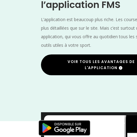
l’application FMS
L’application est beaucoup plus riche. Les cours
plus détaillées que sur le site. Mais c’est surtout
application, qui vous offre au quotidien tous les 
outils utiles à votre sport.
VOIR TOUS LES AVANTAGES DE
L'APPLICATION
Trail
/
Septembre
/
Nouvelle Aqui