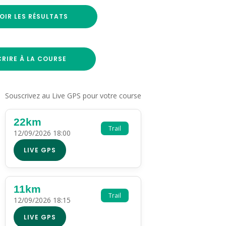
OIR LES RÉSULTATS
CRIRE À LA COURSE
Souscrivez au Live GPS pour votre course
22km
Trail
12/09/2026 18:00
LIVE GPS
11km
Trail
12/09/2026 18:15
LIVE GPS