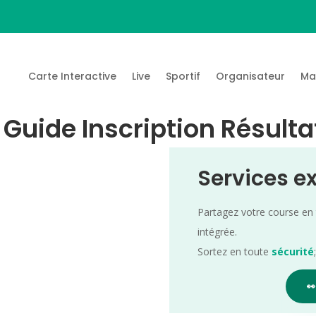
Carte Interactive
Live
Sportif
Organisateur
Ma
 Guide Inscription Résulta
Services e
Partagez votre course en
intégrée.
Sortez en toute
sécurité
