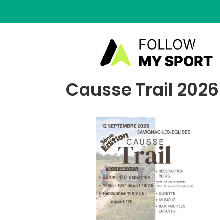
Causse Trail 2026