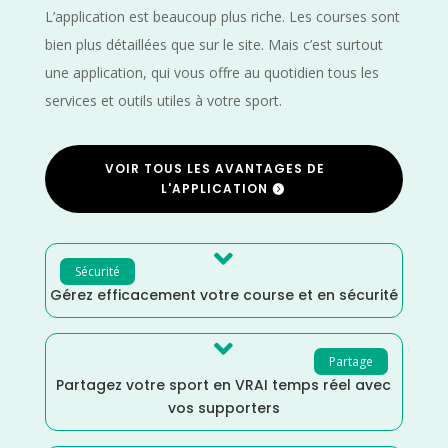
L’application est beaucoup plus riche. Les courses sont
bien plus détaillées que sur le site. Mais c’est surtout
une application, qui vous offre au quotidien tous les
services et outils utiles à votre sport.
VOIR TOUS LES AVANTAGES DE
L'APPLICATION

Sécurité
Gérez efficacement votre course et en sécurité

Partage
Partagez votre sport en VRAI temps réel avec
vos supporters