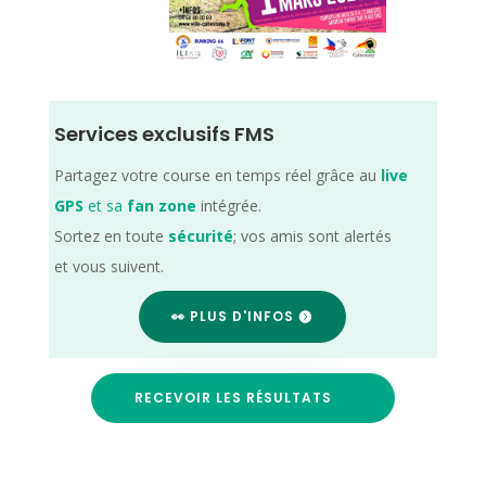
Services exclusifs FMS
Partagez votre course en temps réel grâce au
live
GPS
et sa
fan zone
intégrée.
Sortez en toute
sécurité
; vos amis sont alertés
et vous suivent.
👀 PLUS D'INFOS
RECEVOIR LES RÉSULTATS