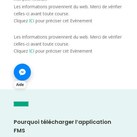
Les informations proviennent du web. Merci de vérifier
celles-ci avant toute course.
Cliquez
ICI
pour préciser cet Evènement
Les informations proviennent du web. Merci de vérifier
celles-ci avant toute course.
Cliquez
ICI
pour préciser cet Evènement
Aide
Pourquoi télécharger l’application
FMS