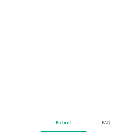
En bref
FAQ