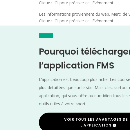
Cliquez
ICI
pour préciser cet Evènement
Les informations proviennent du web. Merci de vé
Cliquez
ICI
pour préciser cet Evènement
Pourquoi télécharge
l’application FMS
L’application est beaucoup plus riche. Les cours
plus détaillées que sur le site. Mais c’est surtout
application, qui vous offre au quotidien tous les 
outils utiles à votre sport.
VOIR TOUS LES AVANTAGES DE
L'APPLICATION