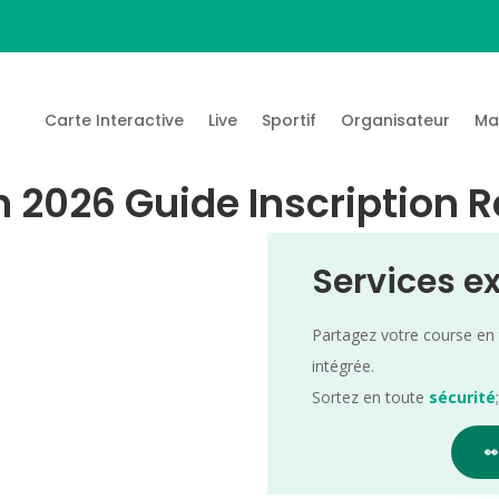
Carte Interactive
Live
Sportif
Organisateur
Ma
h 2026 Guide Inscription R
Services e
Partagez votre course en
intégrée.
Sortez en toute
sécurité
