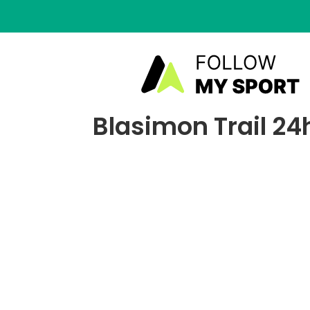
Blasimon Trail 24