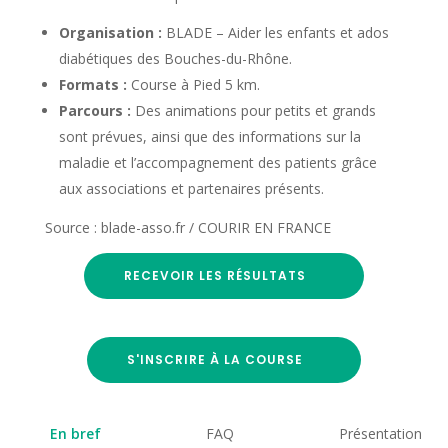
Organisation :
BLADE – Aider les enfants et ados
diabétiques des Bouches-du-Rhône.
Formats :
Course à Pied 5 km.
Parcours :
Des animations pour petits et grands
sont prévues, ainsi que des informations sur la
maladie et l’accompagnement des patients grâce
aux associations et partenaires présents.
Source : blade-asso.fr / COURIR EN FRANCE
RECEVOIR LES RÉSULTATS
S'INSCRIRE À LA COURSE
En bref
FAQ
Présentation