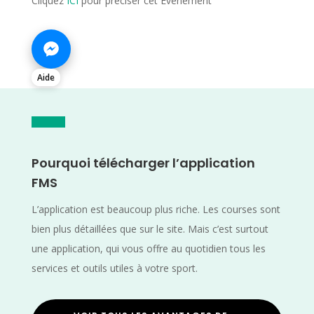
Cliquez
ICI
pour préciser cet Evènement
Aide
Pourquoi télécharger l’application
FMS
L’application est beaucoup plus riche. Les courses sont
bien plus détaillées que sur le site. Mais c’est surtout
une application, qui vous offre au quotidien tous les
services et outils utiles à votre sport.