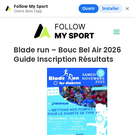
Follow My Sport
✕
Ouvrir
Installer
Ouvre dans l’app
Blade run – Bouc Bel Air 2026
Guide Inscription Résultats