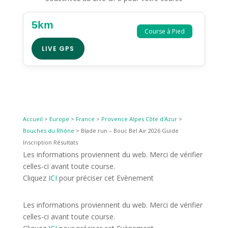
5km
Course à Pied
LIVE GPS
Accueil
>
Europe
>
France
>
Provence Alpes Côte d'Azur
>
Bouches du Rhône
>
Blade run – Bouc Bel Air 2026 Guide
Inscription Résultats
Les informations proviennent du web. Merci de vérifier
celles-ci avant toute course.
Cliquez
ICI
pour préciser cet Evènement
Les informations proviennent du web. Merci de vérifier
celles-ci avant toute course.