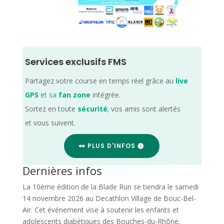
Services exclusifs FMS
Partagez votre course en temps réel grâce au
live
GPS
et sa
fan zone
intégrée.
Sortez en toute
sécurité
; vos amis sont alertés
et vous suivent.
👀 PLUS D'INFOS
Dernières infos
La 10ème édition de la Blade Run se tiendra le samedi
14 novembre 2026 au Decathlon Village de Bouc-Bel-
Air. Cet événement vise à soutenir les enfants et
adolescents diabétiques des Bouches-du-Rhône.