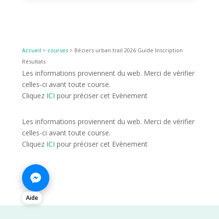
Accueil
>
courses
>
Béziers urban trail 2026 Guide Inscription
Résultats
Les informations proviennent du web. Merci de vérifier
celles-ci avant toute course.
Cliquez
ICI
pour préciser cet Evènement
Les informations proviennent du web. Merci de vérifier
celles-ci avant toute course.
Cliquez
ICI
pour préciser cet Evènement
Aide