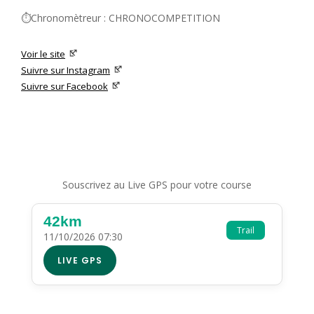
⏱️Chronomètreur : CHRONOCOMPETITION
Voir le site
Suivre sur Instagram
Suivre sur Facebook
Souscrivez au Live GPS pour votre course
42km
Trail
11/10/2026 07:30
LIVE GPS