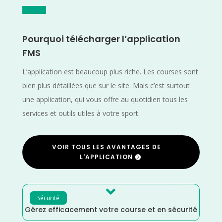
Pourquoi télécharger l’application
FMS
L’application est beaucoup plus riche. Les courses sont
bien plus détaillées que sur le site. Mais c’est surtout
une application, qui vous offre au quotidien tous les
services et outils utiles à votre sport.
VOIR TOUS LES AVANTAGES DE
L'APPLICATION

Sécurité
Gérez efficacement votre course et en sécurité