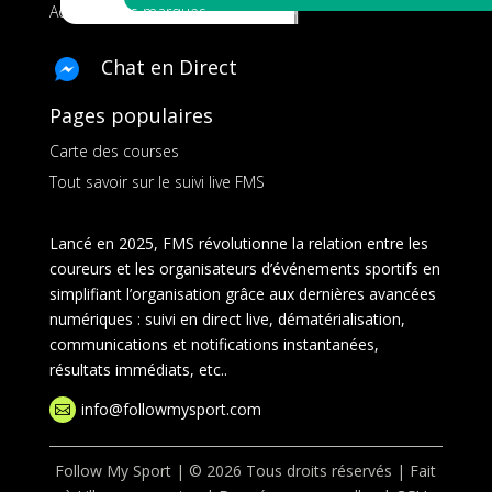
Ads pour les marques
Chat en Direct
Pages populaires
Carte des courses
Tout savoir sur le suivi live FMS
Lancé en 2025, FMS révolutionne la relation entre les
coureurs et les organisateurs d’événements sportifs en
simplifiant l’organisation grâce aux dernières avancées
numériques : suivi en direct live, dématérialisation,
communications et notifications instantanées,
résultats immédiats, etc..
info@followmysport.com

Follow My Sport | © 2026 Tous droits réservés | Fait