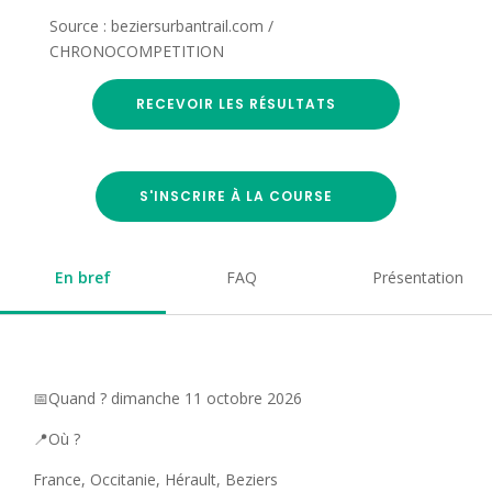
Source : beziersurbantrail.com /
CHRONOCOMPETITION
RECEVOIR LES RÉSULTATS
S'INSCRIRE À LA COURSE
En bref
FAQ
Présentation
📅Quand ? dimanche 11 octobre 2026
📍Où ?
France, Occitanie, Hérault, Beziers