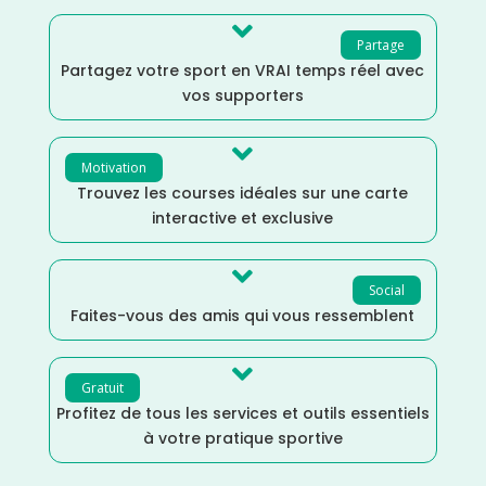

Partage
Partagez votre sport en VRAI temps réel avec
vos supporters

Motivation
Trouvez les courses idéales sur une carte
interactive et exclusive

Social
Faites-vous des amis qui vous ressemblent

Gratuit
Profitez de tous les services et outils essentiels
à votre pratique sportive