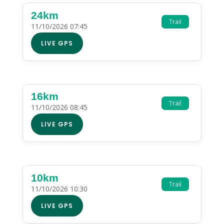
24km
Trail
11/10/2026 07:45
LIVE GPS
16km
Trail
11/10/2026 08:45
LIVE GPS
10km
Trail
11/10/2026 10:30
LIVE GPS