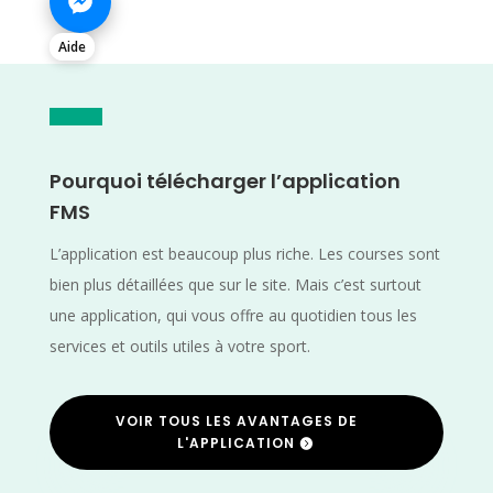
Aide
Pourquoi télécharger l’application
FMS
L’application est beaucoup plus riche. Les courses sont
bien plus détaillées que sur le site. Mais c’est surtout
une application, qui vous offre au quotidien tous les
services et outils utiles à votre sport.
VOIR TOUS LES AVANTAGES DE
L'APPLICATION