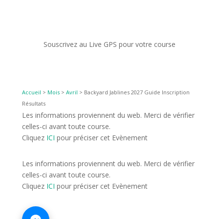
Souscrivez au Live GPS pour votre course
Accueil
>
Mois
>
Avril
>
Backyard Jablines 2027 Guide Inscription
Résultats
Les informations proviennent du web. Merci de vérifier
celles-ci avant toute course.
Cliquez
ICI
pour préciser cet Evènement
Les informations proviennent du web. Merci de vérifier
celles-ci avant toute course.
Cliquez
ICI
pour préciser cet Evènement