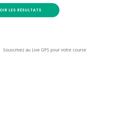
OIR LES RÉSULTATS
Souscrivez au Live GPS pour votre course