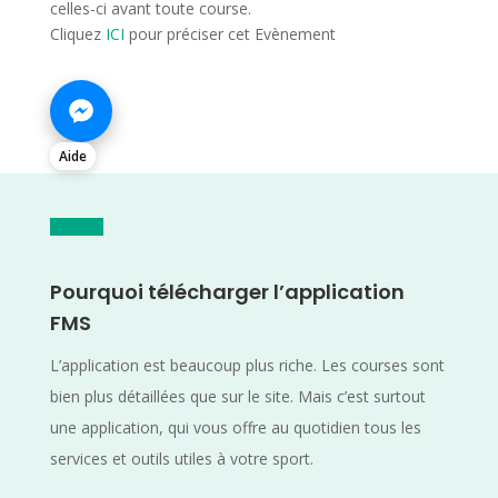
celles-ci avant toute course.
Cliquez
ICI
pour préciser cet Evènement
Aide
Pourquoi télécharger l’application
FMS
L’application est beaucoup plus riche. Les courses sont
bien plus détaillées que sur le site. Mais c’est surtout
une application, qui vous offre au quotidien tous les
services et outils utiles à votre sport.