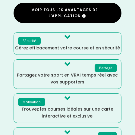
VOIR TOUS LES AVANTAGES DE
L'APPLICATION

Sécurité
Gérez efficacement votre course et en sécurité

Partage
Partagez votre sport en VRAI temps réel avec
vos supporters

Motivation
Trouvez les courses idéales sur une carte
interactive et exclusive
