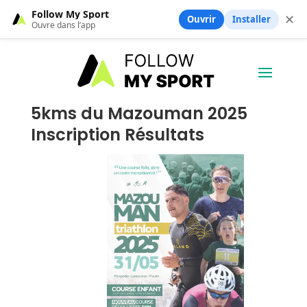
Follow My Sport
✕
Ouvrir
Installer
Ouvre dans l’app
5kms du Mazouman 2025
Inscription Résultats