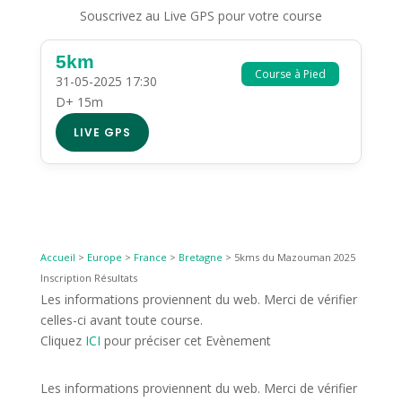
Souscrivez au Live GPS pour votre course
5km
Course à Pied
31-05-2025 17:30
D+ 15m
LIVE GPS
Accueil
>
Europe
>
France
>
Bretagne
>
5kms du Mazouman 2025
Inscription Résultats
Les informations proviennent du web. Merci de vérifier
celles-ci avant toute course.
Cliquez
ICI
pour préciser cet Evènement
Les informations proviennent du web. Merci de vérifier