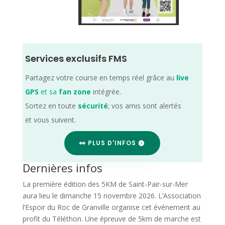
Services exclusifs FMS
Partagez votre course en temps réel grâce au
live
GPS
et sa
fan zone
intégrée.
Sortez en toute
sécurité
; vos amis sont alertés
et vous suivent.
👀 PLUS D'INFOS
Dernières infos
La première édition des 5KM de Saint-Pair-sur-Mer
aura lieu le dimanche 15 novembre 2026. L’Association
l’Espoir du Roc de Granville organise cet événement au
profit du Téléthon. Une épreuve de 5km de marche est