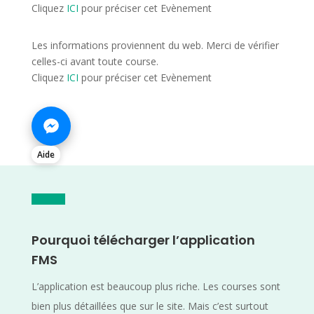
Cliquez
ICI
pour préciser cet Evènement
Les informations proviennent du web. Merci de vérifier
celles-ci avant toute course.
Cliquez
ICI
pour préciser cet Evènement
Aide
Pourquoi télécharger l’application
FMS
L’application est beaucoup plus riche. Les courses sont
bien plus détaillées que sur le site. Mais c’est surtout