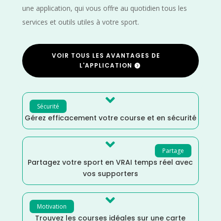
une application, qui vous offre au quotidien tous les
services et outils utiles à votre sport.
VOIR TOUS LES AVANTAGES DE
L'APPLICATION

Sécurité
Gérez efficacement votre course et en sécurité

Partage
Partagez votre sport en VRAI temps réel avec
vos supporters

Motivation
Trouvez les courses idéales sur une carte