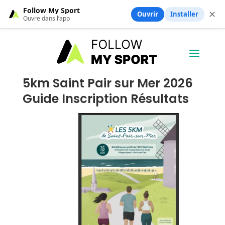
Follow My Sport
✕
Ouvrir
Installer
Ouvre dans l’app
5km Saint Pair sur Mer 2026
Guide Inscription Résultats