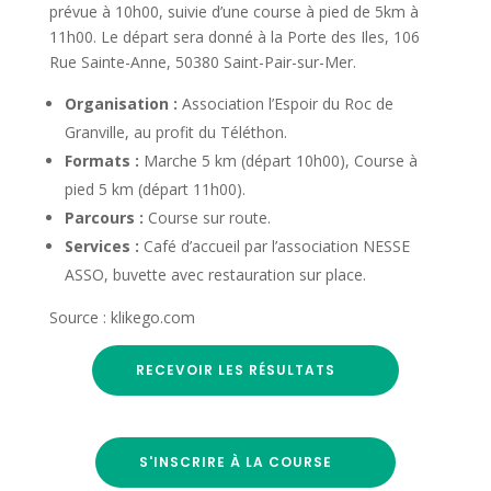
prévue à 10h00, suivie d’une course à pied de 5km à
11h00. Le départ sera donné à la Porte des Iles, 106
Rue Sainte-Anne, 50380 Saint-Pair-sur-Mer.
Organisation :
Association l’Espoir du Roc de
Granville, au profit du Téléthon.
Formats :
Marche 5 km (départ 10h00), Course à
pied 5 km (départ 11h00).
Parcours :
Course sur route.
Services :
Café d’accueil par l’association NESSE
ASSO, buvette avec restauration sur place.
Source : klikego.com
RECEVOIR LES RÉSULTATS
S'INSCRIRE À LA COURSE