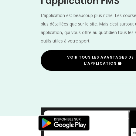
l’application FMS
L’application est beaucoup plus riche. Les cours
plus détaillées que sur le site. Mais c’est surtout
application, qui vous offre au quotidien tous les 
outils utiles à votre sport.
VOIR TOUS LES AVANTAGES DE
L'APPLICATION
Pyrénées 