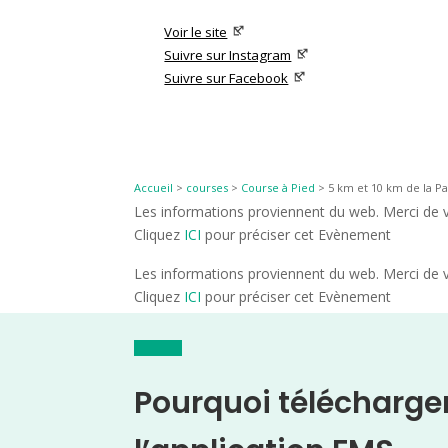
Voir le site
Suivre sur Instagram
Suivre sur Facebook
Accueil
>
courses
>
Course à Pied
>
5 km et 10 km de la Pa
Les informations proviennent du web. Merci de vé
Cliquez
ICI
pour préciser cet Evènement
Les informations proviennent du web. Merci de vé
Cliquez
ICI
pour préciser cet Evènement
Pourquoi télécharge