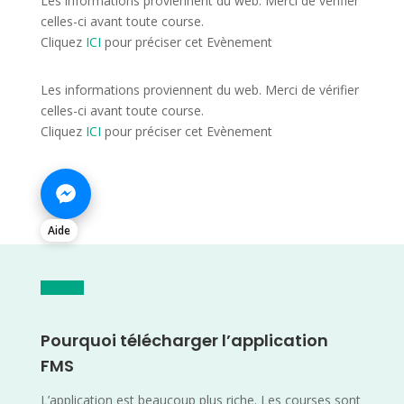
Les informations proviennent du web. Merci de vérifier
celles-ci avant toute course.
Cliquez
ICI
pour préciser cet Evènement
Les informations proviennent du web. Merci de vérifier
celles-ci avant toute course.
Cliquez
ICI
pour préciser cet Evènement
Aide
Pourquoi télécharger l’application
FMS
L’application est beaucoup plus riche. Les courses sont