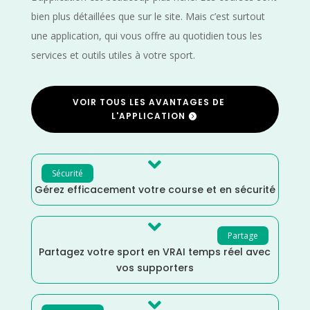
bien plus détaillées que sur le site. Mais c’est surtout
une application, qui vous offre au quotidien tous les
services et outils utiles à votre sport.
VOIR TOUS LES AVANTAGES DE
L'APPLICATION

Sécurité
Gérez efficacement votre course et en sécurité

Partage
Partagez votre sport en VRAI temps réel avec
vos supporters
