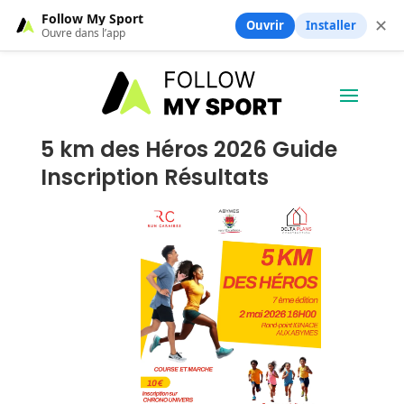
Follow My Sport
✕
Ouvrir
Installer
Ouvre dans l’app
5 km des Héros 2026 Guide
Inscription Résultats