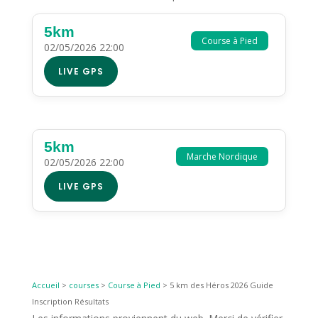
5km
Course à Pied
02/05/2026 22:00
LIVE GPS
5km
Marche Nordique
02/05/2026 22:00
LIVE GPS
Accueil
>
courses
>
Course à Pied
>
5 km des Héros 2026 Guide
Inscription Résultats