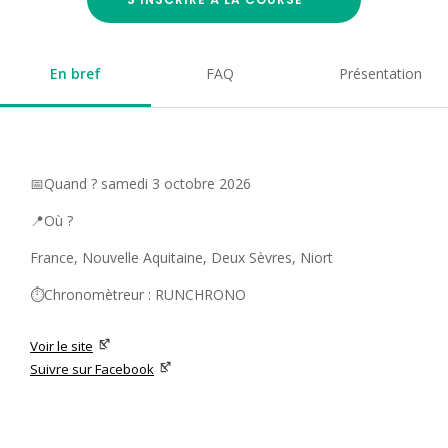
En bref
FAQ
Présentation
📅Quand ? samedi 3 octobre 2026
📍Où ?
France, Nouvelle Aquitaine, Deux Sèvres, Niort
⏱️Chronomètreur : RUNCHRONO
Voir le site
Suivre sur Facebook