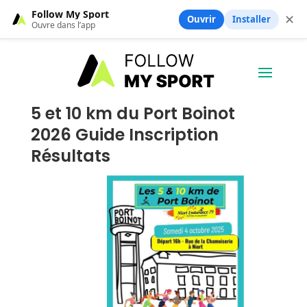
Follow My Sport
✕
Ouvrir
Installer
Ouvre dans l’app
5 et 10 km du Port Boinot
2026 Guide Inscription
Résultats