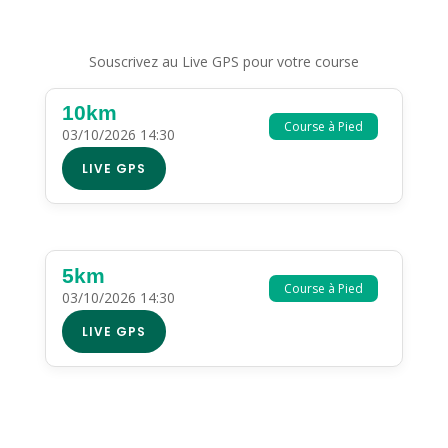
Souscrivez au Live GPS pour votre course
10km
Course à Pied
03/10/2026 14:30
LIVE GPS
5km
Course à Pied
03/10/2026 14:30
LIVE GPS