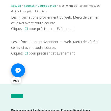
Accueil
>
courses
>
Course à Pied
>
5 et 10 km du Port Boinot 2026
Guide Inscription Résultats
Les informations proviennent du web. Merci de vérifier
celles-ci avant toute course.
Cliquez
ICI
pour préciser cet Evènement
Les informations proviennent du web. Merci de vérifier
celles-ci avant toute course.
Cliquez
ICI
pour préciser cet Evènement
Aide
Pourquoi télécharger l’application