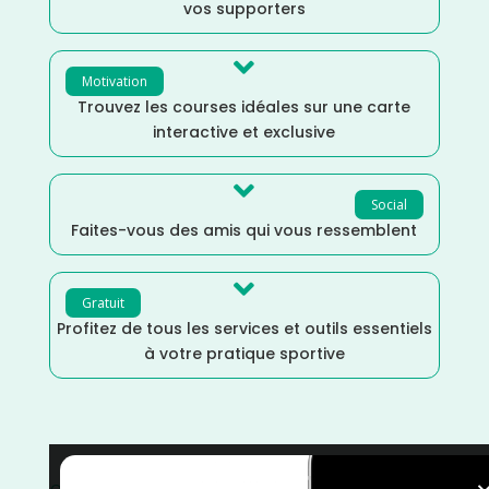
vos supporters

Motivation
Trouvez les courses idéales sur une carte
interactive et exclusive

Social
Faites-vous des amis qui vous ressemblent

Gratuit
Profitez de tous les services et outils essentiels
à votre pratique sportive