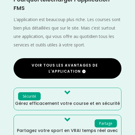
FMS
L’application est beaucoup plus riche. Les courses sont
bien plus détaillées que sur le site. Mais c’est surtout
une application, qui vous offre au quotidien tous les
services et outils utiles à votre sport.
VOIR TOUS LES AVANTAGES DE
L'APPLICATION

Sécurité
Gérez efficacement votre course et en sécurité

Partage
Partagez votre sport en VRAI temps réel avec