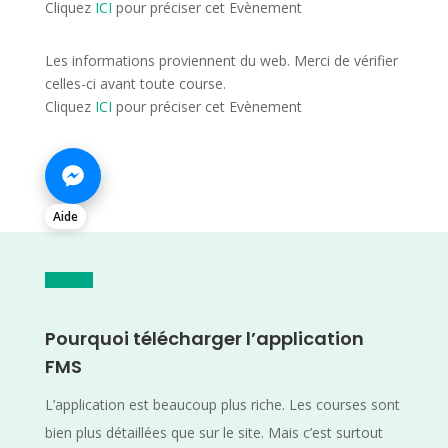
Cliquez
ICI
pour préciser cet Evènement
Les informations proviennent du web. Merci de vérifier
celles-ci avant toute course.
Cliquez
ICI
pour préciser cet Evènement
Aide
Pourquoi télécharger l’application
FMS
L’application est beaucoup plus riche. Les courses sont
bien plus détaillées que sur le site. Mais c’est surtout