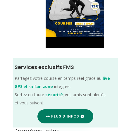
Services exclusifs FMS
Partagez votre course en temps réel grâce au
live
GPS
et sa
fan zone
intégrée.
Sortez en toute
sécurité
; vos amis sont alertés
et vous suivent.
👀 PLUS D'INFOS
Dernières infos