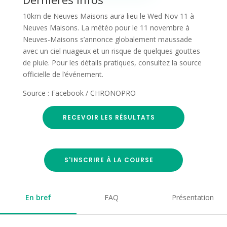
10km de Neuves Maisons aura lieu le Wed Nov 11 à
Neuves Maisons. La météo pour le 11 novembre à
Neuves-Maisons s’annonce globalement maussade
avec un ciel nuageux et un risque de quelques gouttes
de pluie. Pour les détails pratiques, consultez la source
officielle de l’événement.
Source : Facebook / CHRONOPRO
RECEVOIR LES RÉSULTATS
S'INSCRIRE À LA COURSE
En bref
FAQ
Présentation