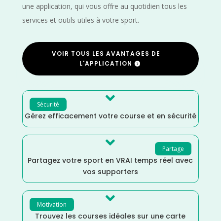
une application, qui vous offre au quotidien tous les
services et outils utiles à votre sport.
VOIR TOUS LES AVANTAGES DE
L'APPLICATION

Sécurité
Gérez efficacement votre course et en sécurité

Partage
Partagez votre sport en VRAI temps réel avec
vos supporters

Motivation
Trouvez les courses idéales sur une carte