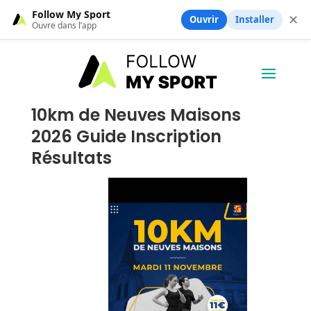
Follow My Sport
✕
Ouvrir
Installer
Ouvre dans l’app
10km de Neuves Maisons
2026 Guide Inscription
Résultats