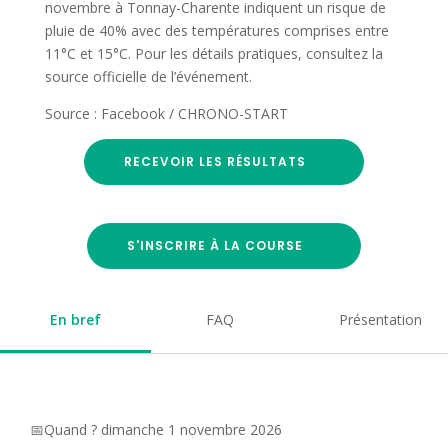
novembre à Tonnay-Charente indiquent un risque de
pluie de 40% avec des températures comprises entre
11°C et 15°C. Pour les détails pratiques, consultez la
source officielle de l’événement.
Source : Facebook / CHRONO-START
RECEVOIR LES RÉSULTATS
S'INSCRIRE À LA COURSE
En bref
FAQ
Présentation
📅Quand ? dimanche 1 novembre 2026