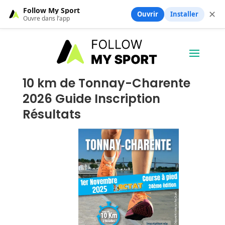
Follow My Sport
✕
Ouvrir
Installer
Ouvre dans l’app
10 km de Tonnay-Charente
2026 Guide Inscription
Résultats