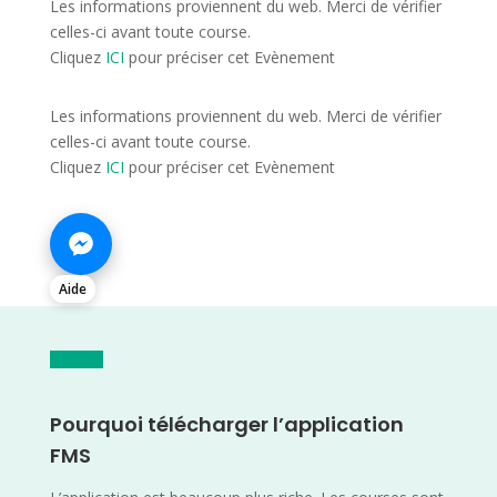
Les informations proviennent du web. Merci de vérifier
celles-ci avant toute course.
Cliquez
ICI
pour préciser cet Evènement
Les informations proviennent du web. Merci de vérifier
celles-ci avant toute course.
Cliquez
ICI
pour préciser cet Evènement
Aide
Pourquoi télécharger l’application
FMS