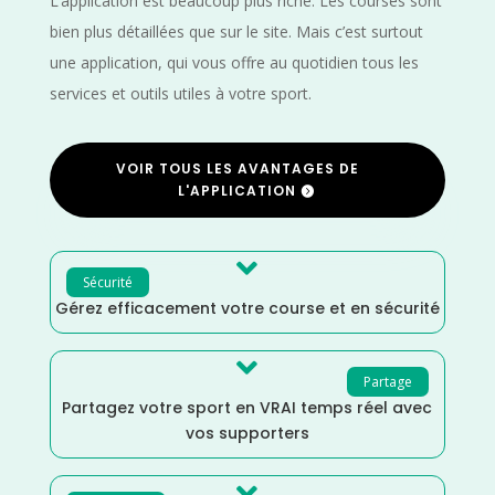
L’application est beaucoup plus riche. Les courses sont
bien plus détaillées que sur le site. Mais c’est surtout
une application, qui vous offre au quotidien tous les
services et outils utiles à votre sport.
VOIR TOUS LES AVANTAGES DE
L'APPLICATION

Sécurité
Gérez efficacement votre course et en sécurité

Partage
Partagez votre sport en VRAI temps réel avec
vos supporters
