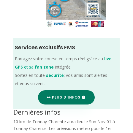
Services exclusifs FMS
Partagez votre course en temps réel grâce au
live
GPS
et sa
fan zone
intégrée.
Sortez en toute
sécurité
; vos amis sont alertés
et vous suivent.
👀 PLUS D'INFOS
Dernières infos
10 km de Tonnay-Charente aura lieu le Sun Nov 01 à
Tonnay Charente. Les prévisions météo pour le 1er