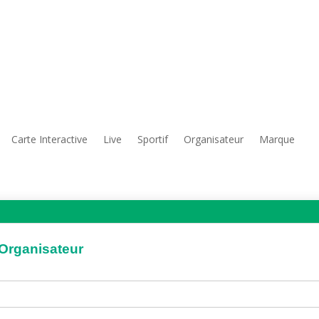
Carte Interactive
Live
Sportif
Organisateur
Marque
'Organisateur