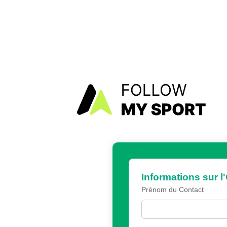
Informations sur l
Prénom du Contact