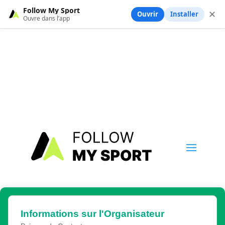
Follow My Sport
✕
Ouvrir
Installer
Ouvre dans l’app
Informations sur l'Organisateur