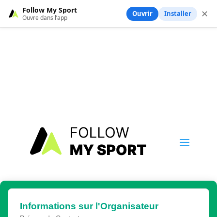
Follow My Sport
✕
Ouvrir
Installer
Ouvre dans l’app
Informations sur l'Organisateur