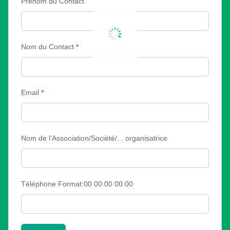
Prénom du Contact
Nom du Contact
*
Email
*
Nom de l'Association/Société/... organisatrice
Téléphone Format:00 00 00 00 00