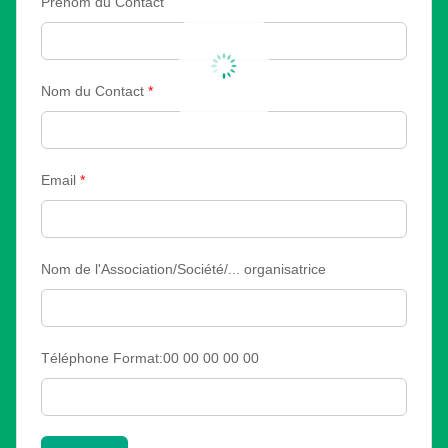
Prénom du Contact
Nom du Contact
*
Email
*
Nom de l'Association/Société/... organisatrice
Téléphone Format:00 00 00 00 00