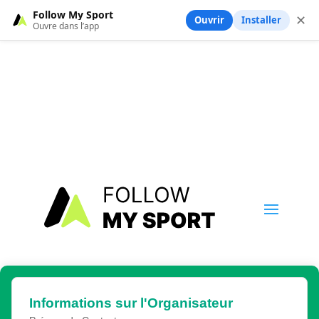
Follow My Sport
✕
Ouvrir
Installer
Ouvre dans l’app
Informations sur l'Organisateur